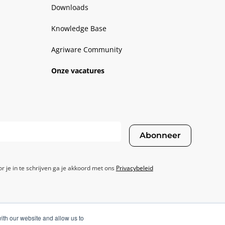
Downloads
Knowledge Base
Agriware Community
Onze vacatures
Abonneer
r je in te schrijven ga je akkoord met ons
Privacybeleid
ith our website and allow us to