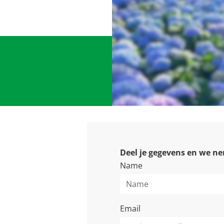
Deel je gegevens en we ne
Name
Email