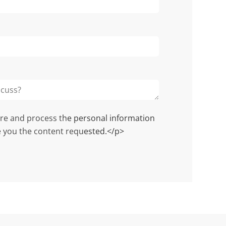
ore and process the personal information
 you the content requested.</p>