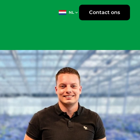
Contact ons
NL