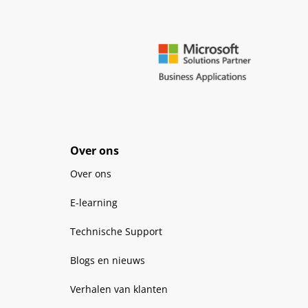
Over ons
Over ons
E-learning
Technische Support
Blogs en nieuws
Verhalen van klanten