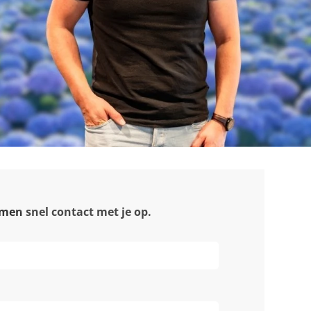
men snel contact met je op.