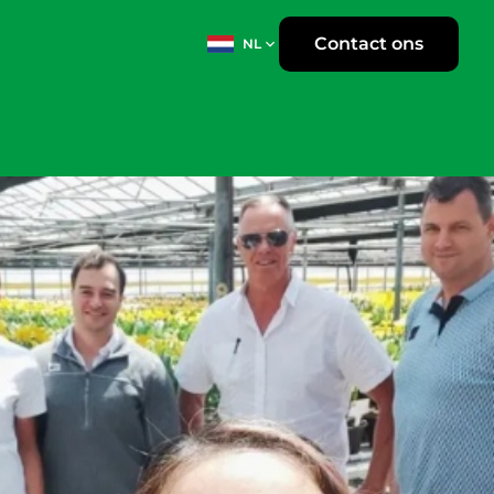
Contact ons
NL