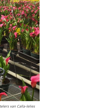
lers van Calla-lelies