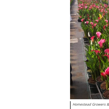
Homestead Growers & A