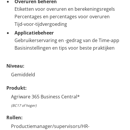
Overuren beheren
Etiketten voor overuren en berekeningsregels
Percentages en percentages voor overuren
Tijd-voor-tijdvergoeding
Applicatiebeheer
Gebruikerservaring en -gedrag van de Time-app
Basisinstellingen en tips voor beste praktijken
Niveau:
Gemiddeld
Produkt:
Agriware 365 Business Central*
(BC17 of hoger)
Rollen:
Productiemanager/supervisors/HR-