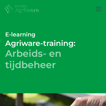
E-learning
Agriware-training:
Arbeids- en
tijdbeheer