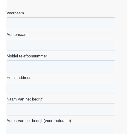
Voornaam
Achternaam
Mobiel telefoonnummer
Email address
Naam van het bedrijf
Adres van het bedrijf (voor facturatie)