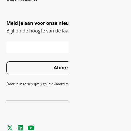
Meld je aan voor onze nieuwsbrief
Blijf op de hoogte van de laatste innovaties
Abonneer
Door je in te schrijven ga je akkoord met ons
Privacybeleid