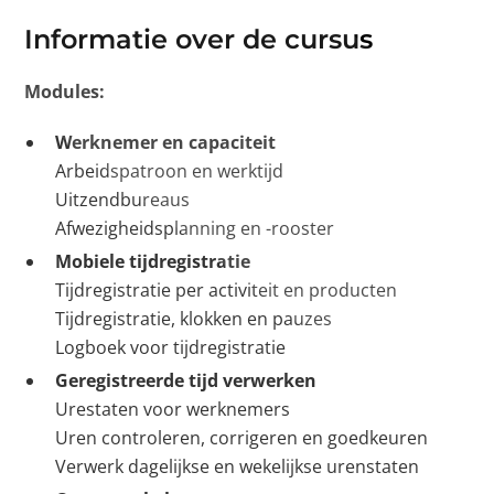
Informatie over de cursus
Modules:
Werknemer en capaciteit
Arbeidspatroon en werktijd
Uitzendbureaus
Afwezigheidsplanning en -rooster
Mobiele tijdregistratie
Tijdregistratie per activiteit en producten
Tijdregistratie, klokken en pauzes
Logboek voor tijdregistratie
Geregistreerde tijd verwerken
Urestaten voor werknemers
Uren controleren, corrigeren en goedkeuren
Verwerk dagelijkse en wekelijkse urenstaten