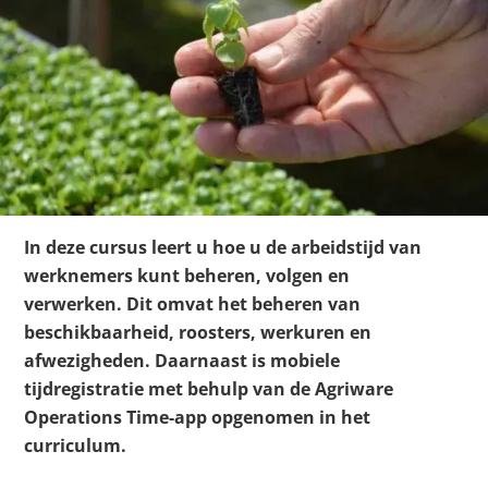
In deze cursus leert u hoe u de arbeidstijd van
werknemers kunt beheren, volgen en
verwerken. Dit omvat het beheren van
beschikbaarheid, roosters, werkuren en
afwezigheden. Daarnaast is mobiele
tijdregistratie met behulp van de Agriware
Operations Time-app opgenomen in het
curriculum.