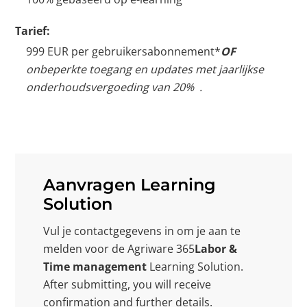
Tarief:
999 EUR per gebruikersabonnement*
OF
onbeperkte toegang en updates met
jaarlijkse
onderhoudsvergoeding van 20% .
Aanvragen Learning
Solution
Vul je contactgegevens in om je aan te
melden voor de Agriware 365
Labor &
Time management
Learning Solution.
After submitting, you will receive
confirmation and further details.