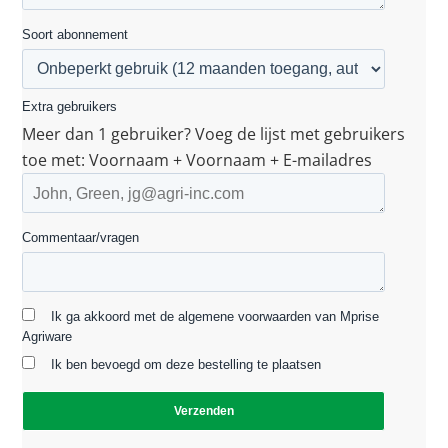
Soort abonnement
Extra gebruikers
Meer dan 1 gebruiker? Voeg de lijst met gebruikers
toe met: Voornaam + Voornaam + E-mailadres
Commentaar/vragen
Ik ga akkoord met de algemene voorwaarden van Mprise
Agriware
Ik ben bevoegd om deze bestelling te plaatsen
Verzenden