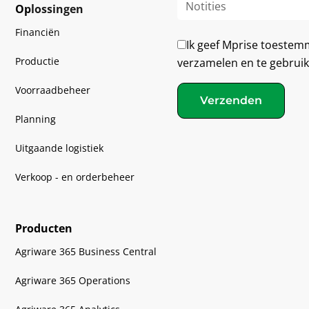
Oplossingen
Financiën
Ik geef Mprise toestem
Productie
verzamelen en te gebruik
Voorraadbeheer
Verzenden
Planning
Uitgaande logistiek
Verkoop - en orderbeheer
Producten
Agriware 365 Business Central
Agriware 365 Operations