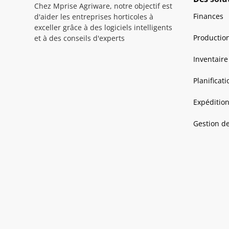
Chez Mprise Agriware, notre objectif est
Finances
d'aider les entreprises horticoles à
exceller grâce à des logiciels intelligents
Productio
et à des conseils d'experts
Inventaire
Planificati
Expéditio
Gestion 