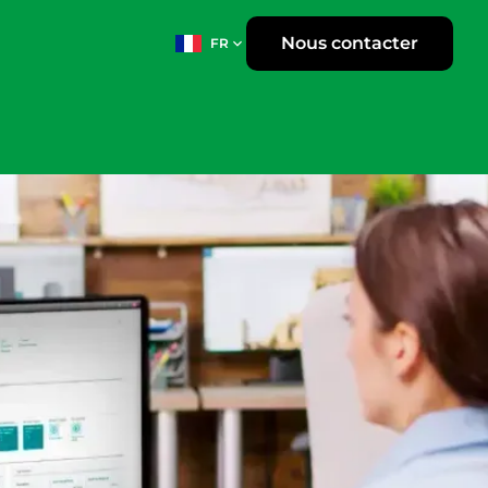
Nous contacter
FR