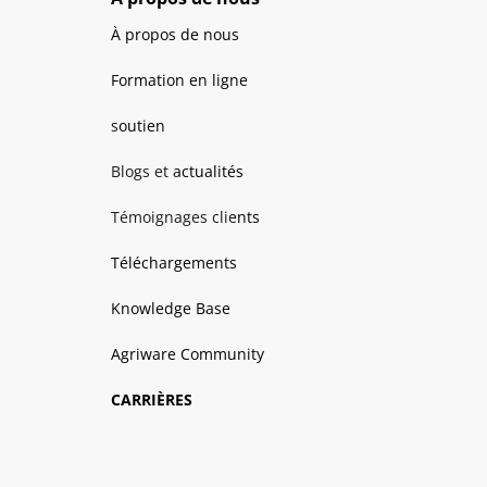
À propos de nous
Formation en ligne
soutien
Blogs et actualités
Témoignages clients
Téléchargements
Knowledge Base
Agriware Community
CARRIÈRES