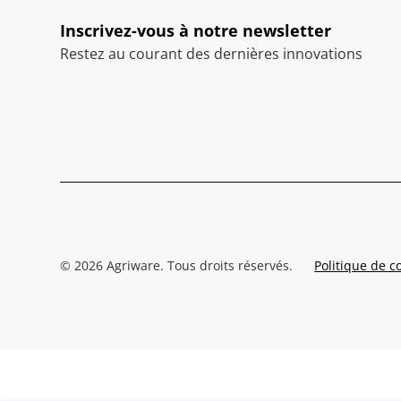
Inscrivez-vous à notre newsletter
Restez au courant des dernières innovations
©
2026
Agriware. Tous droits réservés.
Politique de co