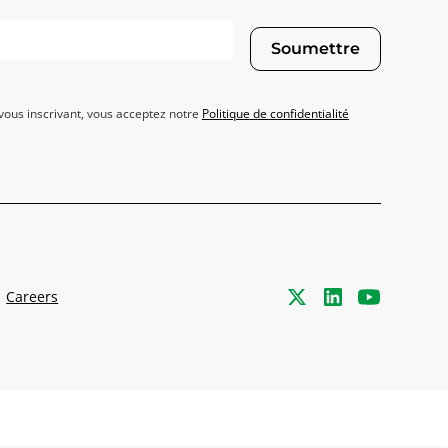
Soumettre
vous inscrivant, vous acceptez notre
Politique de confidentialité
Careers