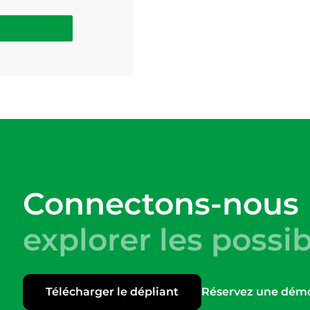
Connectons-nous
explorer les possib
Télécharger le dépliant
Réservez une dém