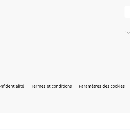
En 
nfidentialité
Termes et conditions
Paramètres des cookies