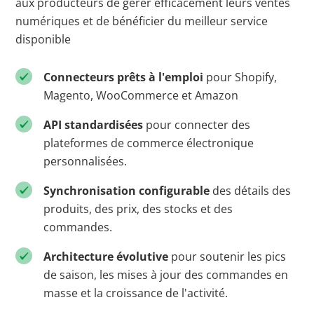
aux producteurs de gérer efficacement leurs ventes
numériques et de bénéficier du meilleur service
disponible
Connecteurs prêts à l'emploi
pour Shopify,
Magento, WooCommerce et Amazon
API standardisées
pour connecter des
plateformes de commerce électronique
personnalisées.
Synchronisation configurable
des détails des
produits, des prix, des stocks et des
commandes.
Architecture évolutive
pour soutenir les pics
de saison, les mises à jour des commandes en
masse et la croissance de l'activité.