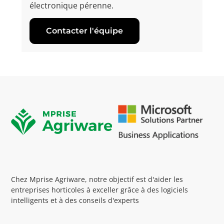
électronique pérenne.
Contacter l'équipe
Chez Mprise Agriware, notre objectif est d'aider les
entreprises horticoles à exceller grâce à des logiciels
intelligents et à des conseils d'experts