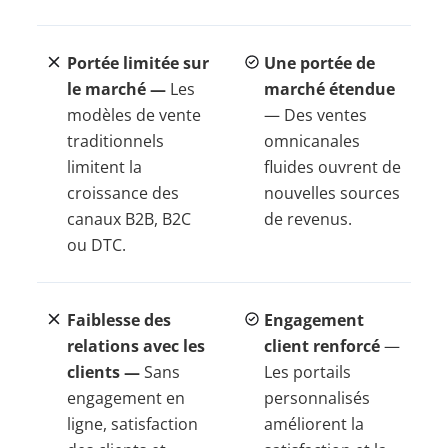
Portée limitée sur
Une portée de
le marché —
Les
marché étendue
modèles de vente
— Des ventes
traditionnels
omnicanales
limitent la
fluides ouvrent de
croissance des
nouvelles sources
canaux B2B, B2C
de revenus.
ou DTC.
Faiblesse des
Engagement
relations avec les
client renforcé
—
clients —
Sans
Les portails
engagement en
personnalisés
ligne, satisfaction
améliorent la