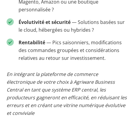
Magento, Amazon ou une boutique
personnalisée ?
Évolutivité et sécurité
— Solutions basées sur
le cloud, hébergées ou hybrides ?
Rentabilité
— Pics saisonniers, modifications
des commandes groupées et considérations
relatives au retour sur investissement.
En intégrant la plateforme de commerce
électronique de votre choix à Agriware Business
Central en tant que système ERP central, les
producteurs gagneront en efficacité, en réduisant les
erreurs et en créant une vitrine numérique évolutive
et conviviale