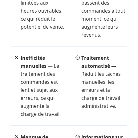
limitées aux
passent des
heures ouvrables,
commandes à tout
ce qui réduit le
moment, ce qui
potentiel de vente.
augmente leurs
revenus.
Inefficités
Traitement
manuelles
— Le
automatisé —
traitement des
Réduit les tâches
commandes est
manuelles, les
lent et sujet aux
erreurs et la
erreurs, ce qui
charge de travail
augmente la
administrative.
charge de travail.
Manque de
Informations sur