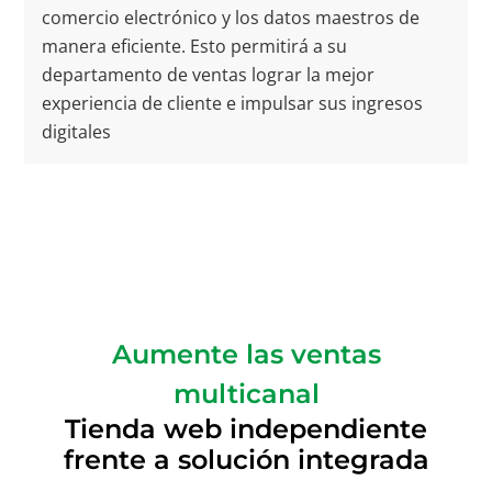
comercio electrónico y los datos maestros de
manera eficiente. Esto permitirá a su
departamento de ventas lograr la mejor
experiencia de cliente e impulsar sus ingresos
digitales
Aumente las ventas
multicanal
Tienda web independiente
frente a solución integrada