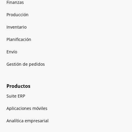
Finanzas
Producción
Inventario
Planificación
Envío
Gestión de pedidos
Productos
Suite ERP
Aplicaciones móviles
Analítica empresarial