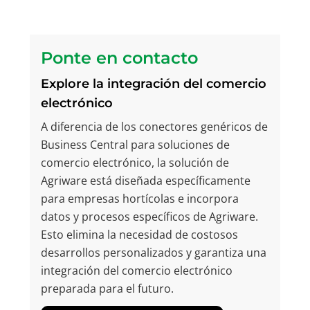
Ponte en contacto
Explore la integración del comercio
electrónico
A diferencia de los conectores genéricos de
Business Central para soluciones de
comercio electrónico, la solución de
Agriware está diseñada específicamente
para empresas hortícolas e incorpora
datos y procesos específicos de Agriware.
Esto elimina la necesidad de costosos
desarrollos personalizados y garantiza una
integración del comercio electrónico
preparada para el futuro.