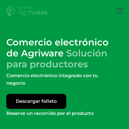
Comercio electrónico
de Agriware
Solución
para productores
Comercio electrónico integrado con tu
negocio
Descargar folleto
Reserve un recorrido por el producto