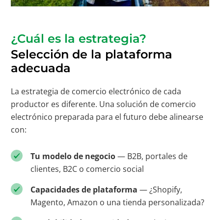
¿Cuál es la estrategia?
Selección de la plataforma
adecuada
La estrategia de comercio electrónico de cada
productor es diferente. Una solución de comercio
electrónico preparada para el futuro debe alinearse
con:
Tu modelo de negocio
— B2B, portales de
clientes, B2C o comercio social
Capacidades de plataforma
—
¿Shopify,
Magento, Amazon o una tienda personalizada?