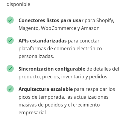
disponible
Conectores listos para usar
para Shopify,
Magento, WooCommerce y Amazon
APIs estandarizadas
para conectar
plataformas de comercio electrónico
personalizadas.
Sincronización configurable
de detalles del
producto, precios, inventario y pedidos.
Arquitectura escalable
para respaldar los
picos de temporada, las actualizaciones
masivas de pedidos y el crecimiento
empresarial.