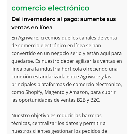
comercio electrónico
Del invernadero al pago: aumente sus
ventas en línea
En Agriware, creemos que los canales de venta
de comercio electrónico en línea se han
convertido en un negocio serio y están aquí para
quedarse. Es nuestro deber agilizar las ventas en
línea para la industria hortícola ofreciendo una
conexión estandarizada entre Agriware y las
principales plataformas de comercio electrónico,
como Shopify, Magento y Amazon, para cubrir
las oportunidades de ventas B2B y B2C.
Nuestro objetivo es reducir las barreras
técnicas, centralizar los datos y permitir a
nuestros clientes gestionar los pedidos de