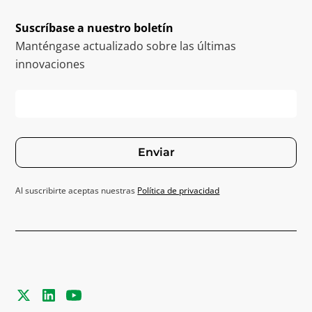
Suscríbase a nuestro boletín
Manténgase actualizado sobre las últimas
innovaciones
Enviar
Al suscribirte aceptas nuestras
Política de privacidad