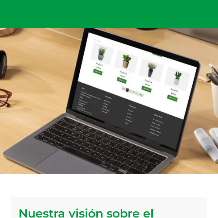
Nuestra visión sobre el