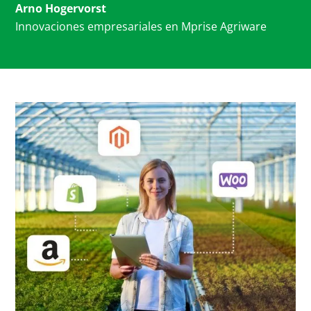
Arno Hogervorst
Innovaciones empresariales
en Mprise Agriware