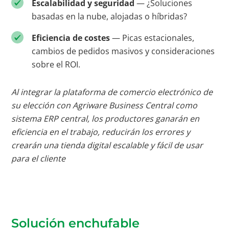
Escalabilidad y seguridad
— ¿Soluciones
basadas en la nube, alojadas o híbridas?
Eficiencia de costes
— Picas estacionales,
cambios de pedidos masivos y consideraciones
sobre el ROI.
Al integrar la plataforma de comercio electrónico de
su elección con Agriware Business Central como
sistema ERP central, los productores ganarán en
eficiencia en el trabajo, reducirán los errores y
crearán una tienda digital escalable y fácil de usar
para el cliente
Solución enchufable