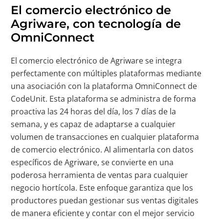
El comercio electrónico de
Agriware, con tecnología de
OmniConnect
El comercio electrónico de Agriware se integra
perfectamente con múltiples plataformas mediante
una asociación con la plataforma OmniConnect de
CodeUnit. Esta plataforma se administra de forma
proactiva las 24 horas del día, los 7 días de la
semana, y es capaz de adaptarse a cualquier
volumen de transacciones en cualquier plataforma
de comercio electrónico. Al alimentarla con datos
específicos de Agriware, se convierte en una
poderosa herramienta de ventas para cualquier
negocio hortícola. Este enfoque garantiza que los
productores puedan gestionar sus ventas digitales
de manera eficiente y contar con el mejor servicio