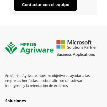
Contactar con el equipo
En Mprise Agriware, nuestro objetivo es ayudar a las
empresas hortícolas a sobresalir con un software
inteligente y la orientación de expertos
Soluciones