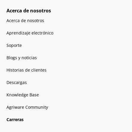
Acerca de nosotros
Acerca de nosotros
Aprendizaje electrónico
Soporte
Blogs y noticias
Historias de clientes
Descargas
Knowledge Base
Agriware Community
Carreras