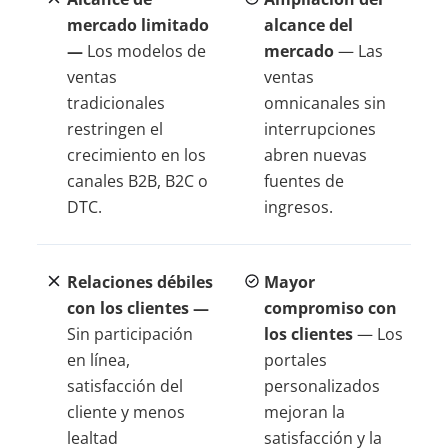
mercado limitado
alcance del
—
Los modelos de
mercado
— Las
ventas
ventas
tradicionales
omnicanales sin
restringen el
interrupciones
crecimiento en los
abren nuevas
canales B2B, B2C o
fuentes de
DTC.
ingresos.
Relaciones débiles
Mayor
con los clientes —
compromiso con
Sin participación
los clientes
— Los
en línea,
portales
satisfacción del
personalizados
cliente y menos
mejoran la
lealtad
satisfacción y la