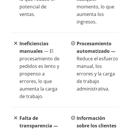
potencial de
momento, lo que
ventas.
aumenta los
ingresos.
Ineficiencias
Procesamiento
manuales
— El
automatizado —
procesamiento de
Reduce el esfuerzo
pedidos es lento y
manual, los
propenso a
errores y la carga
errores, lo que
de trabajo
aumenta la carga
administrativa.
de trabajo.
Falta de
Información
transparencia —
sobre los clientes