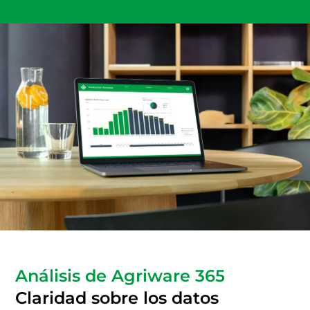
Análisis de Agriware 365
Claridad sobre los datos