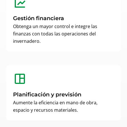
Gestión financiera
Obtenga un mayor control e integre las
finanzas con todas las operaciones del
invernadero.
Planificación y previsión
Aumente la eficiencia en mano de obra,
espacio y recursos materiales.