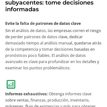
subyacentes: tome decisiones
informadas
Evite la falta de patrones de datos clave
Sin el análisis de datos, las empresas corren el riesgo
de perder patrones de datos clave, dedicar
demasiado tiempo al análisis manual, quedarse atrás
de la competencia y tomar decisiones basadas en
pronósticos poco fiables. El análisis de datos
avanzado es clave para profundizar en los detalles y
examinar los puntos problemáticos.
Informes exhaustivos:
Obtenga informes clave
sobre ventas, finanzas, producción, inventario,
márgenes, flujo de existencias y más para obtener