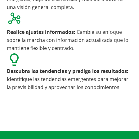
una visión general completa.
Realice ajustes informados:
Cambie su enfoque
sobre la marcha con información actualizada que lo
mantiene flexible y centrado.
Descubra las tendencias y prediga los resultados:
Identifique las tendencias emergentes para mejorar
la previsibilidad y aprovechar los conocimientos