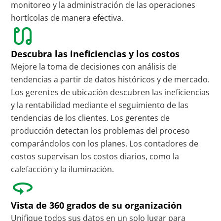
monitoreo y la administración de las operaciones
hortícolas de manera efectiva.
Descubra las ineficiencias y los costos
Mejore la toma de decisiones con análisis de
tendencias a partir de datos históricos y de mercado.
Los gerentes de ubicación descubren las ineficiencias
y la rentabilidad mediante el seguimiento de las
tendencias de los clientes. Los gerentes de
producción detectan los problemas del proceso
comparándolos con los planes. Los contadores de
costos supervisan los costos diarios, como la
calefacción y la iluminación.
Vista de 360 grados de su organización
Unifique todos sus datos en un solo lugar para