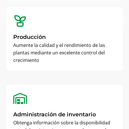
Producción
Aumente la calidad y el rendimiento de las
plantas mediante un excelente control del
crecimiento
Administración de inventario
Obtenga información sobre la disponibilidad