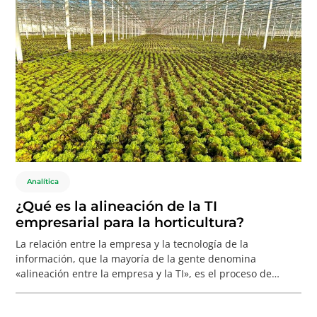
Analítica
¿Qué es la alineación de la TI
empresarial para la horticultura?
La relación entre la empresa y la tecnología de la
información, que la mayoría de la gente denomina
«alineación entre la empresa y la TI», es el proceso de
utilizar la tecnología de la información para obtener valor
empresarial. La tecnología de la información, desde su