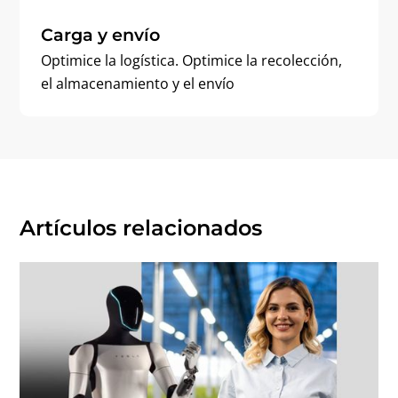
Carga y envío
Optimice la logística. Optimice la recolección,
el almacenamiento y el envío
Artículos relacionados