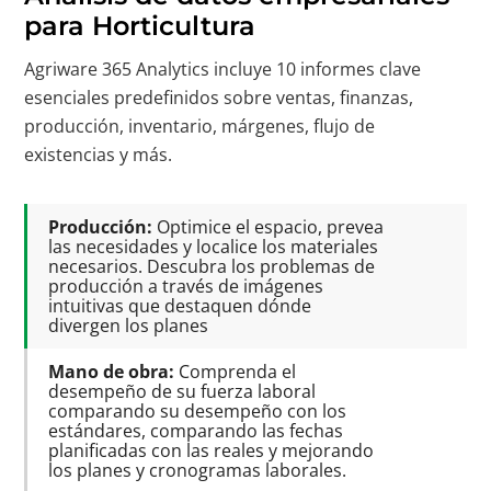
para Horticultura
Agriware 365 Analytics incluye 10 informes clave
esenciales predefinidos sobre ventas, finanzas,
producción, inventario, márgenes, flujo de
existencias y más.
Producción:
Optimice el espacio, prevea
las necesidades y localice los materiales
necesarios. Descubra los problemas de
producción a través de imágenes
intuitivas que destaquen dónde
divergen los planes
Mano de obra:
Comprenda el
desempeño de su fuerza laboral
comparando su desempeño con los
estándares, comparando las fechas
planificadas con las reales y mejorando
los planes y cronogramas laborales.