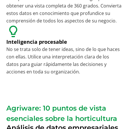
obtener una vista completa de 360 grados. Convierta
estos datos en conocimiento que profundice su
comprensión de todos los aspectos de su negocio.
Inteligencia procesable
No se trata solo de tener ideas, sino de lo que haces
con ellas. Utilice una interpretación clara de los
datos para guiar rápidamente las decisiones y
acciones en toda su organización.
Agriware: 10 puntos de vista
esenciales sobre la horticultura
Análisis de datos empresariales