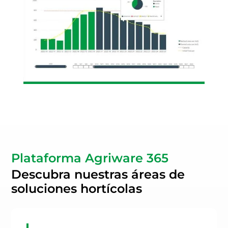
Plataforma Agriware 365
Descubra nuestras áreas de
soluciones hortícolas