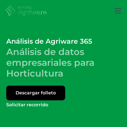
Análisis de Agriware 365
Análisis de datos
empresariales
para
Horticultura
Descargar folleto
Solicitar recorrido