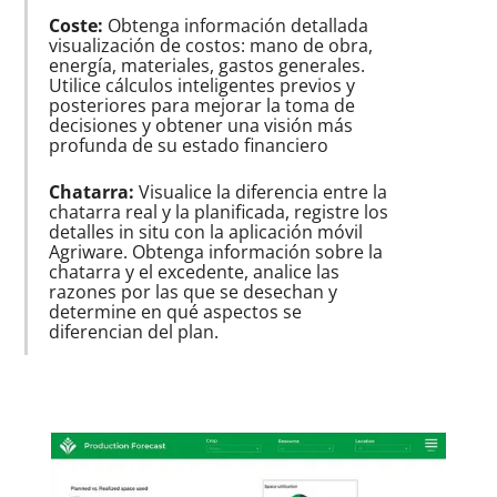
Coste:
Obtenga información detallada
visualización de costos: mano de obra,
energía, materiales, gastos generales.
Utilice cálculos inteligentes previos y
posteriores para mejorar la toma de
decisiones y obtener una visión más
profunda de su estado financiero
Chatarra:
Visualice la diferencia entre la
chatarra real y la planificada, registre los
detalles in situ con la aplicación móvil
Agriware. Obtenga información sobre la
chatarra y el excedente, analice las
razones por las que se desechan y
determine en qué aspectos se
diferencian del plan.