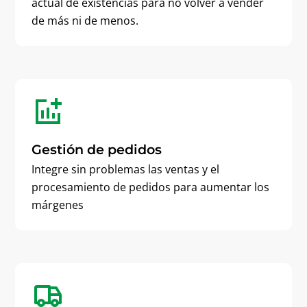
actual de existencias para no volver a vender
de más ni de menos.
Gestión de pedidos
Integre sin problemas las ventas y el
procesamiento de pedidos para aumentar los
márgenes