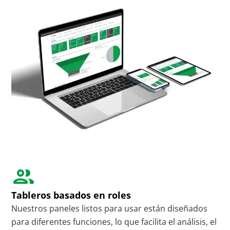
Tableros basados en roles
Nuestros paneles listos para usar están diseñados
para diferentes funciones, lo que facilita el análisis, el