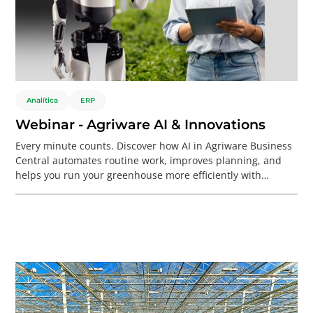
Analítica
ERP
Webinar - Agriware AI & Innovations
Every minute counts. Discover how AI in Agriware Business
Central automates routine work, improves planning, and
helps you run your greenhouse more efficiently with
Software & AI