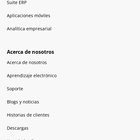
Suite ERP
Aplicaciones móviles
Analítica empresarial
Acerca de nosotros
Acerca de nosotros
Aprendizaje electrónico
Soporte
Blogs y noticias
Historias de clientes
Descargas