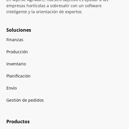
empresas hortícolas a sobresalir con un software
inteligente y la orientación de expertos
Soluciones
Finanzas
Producción
Inventario
Planificación
Envío
Gestión de pedidos
Productos