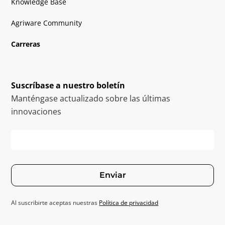
Knowledge Base
Agriware Community
Carreras
Suscríbase a nuestro boletín
Manténgase actualizado sobre las últimas
innovaciones
Enviar
Al suscribirte aceptas nuestras
Política de privacidad