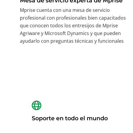
Mesa de servicio experta de Mprise
Mprise cuenta con una mesa de servicio
profesional con profesionales bien capacitados
que conocen todos los entresijos de Mprise
Agriware y Microsoft Dynamics y que pueden
ayudarlo con preguntas técnicas y funcionales
Soporte en todo el mundo