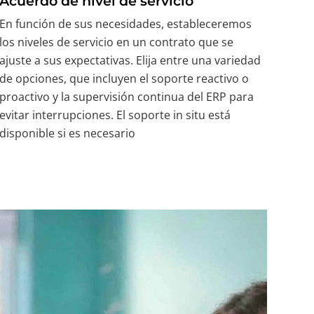
Acuerdo de nivel de servicio
En función de sus necesidades, estableceremos
los niveles de servicio en un contrato que se
ajuste a sus expectativas. Elija entre una variedad
de opciones, que incluyen el soporte reactivo o
proactivo y la supervisión continua del ERP para
evitar interrupciones. El soporte in situ está
disponible si es necesario