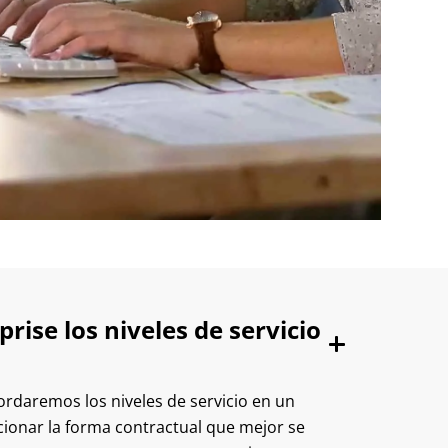
ise los niveles de servicio
cordaremos los niveles de servicio en un
ccionar la forma contractual que mejor se