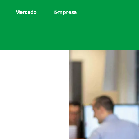
Mercado
Empresa
 y