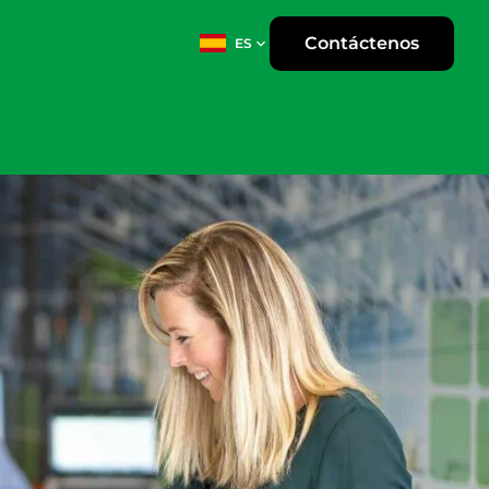
Contáctenos
ES