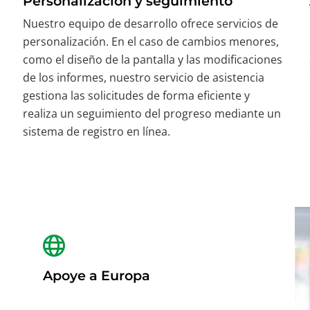
Personalización y seguimiento
Nuestro equipo de desarrollo ofrece servicios de
personalización. En el caso de cambios menores,
como el diseño de la pantalla y las modificaciones
de los informes, nuestro servicio de asistencia
gestiona las solicitudes de forma eficiente y
realiza un seguimiento del progreso mediante un
sistema de registro en línea.
Apoye a Europa