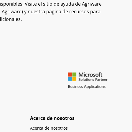
sponibles. Visite el sitio de ayuda de Agriware
de Agriware) y nuestra página de recursos para
icionales.
Acerca de nosotros
Acerca de nosotros