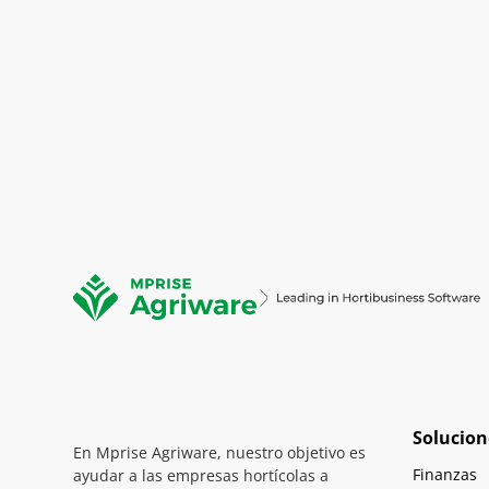
Solucion
En Mprise Agriware, nuestro objetivo es
Finanzas
ayudar a las empresas hortícolas a