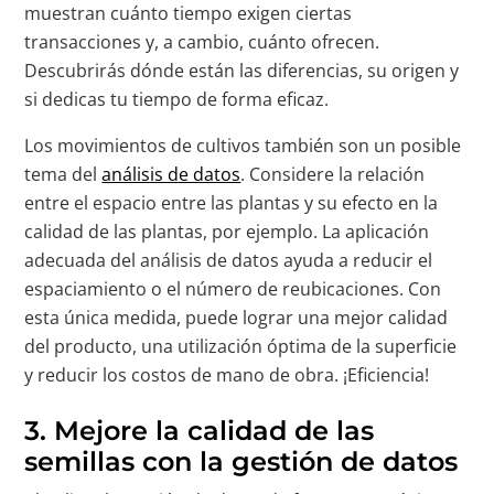
muestran cuánto tiempo exigen ciertas
transacciones y, a cambio, cuánto ofrecen.
Descubrirás dónde están las diferencias, su origen y
si dedicas tu tiempo de forma eficaz.
Los movimientos de cultivos también son un posible
tema del
análisis de datos
. Considere la relación
entre el espacio entre las plantas y su efecto en la
calidad de las plantas, por ejemplo. La aplicación
adecuada del análisis de datos ayuda a reducir el
espaciamiento o el número de reubicaciones. Con
esta única medida, puede lograr una mejor calidad
del producto, una utilización óptima de la superficie
y reducir los costos de mano de obra. ¡Eficiencia!
3. Mejore la calidad de las
semillas con la gestión de datos