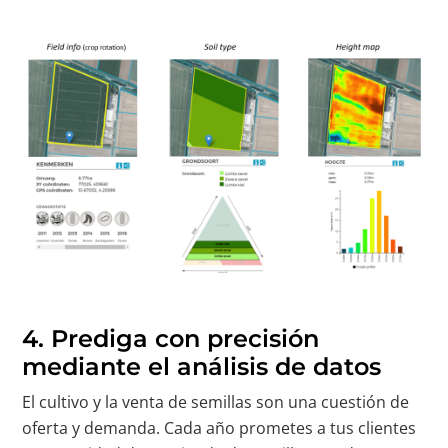
4.
Prediga con precisión
mediante el análisis de datos
El cultivo y la venta de semillas son una cuestión de
oferta y demanda. Cada año prometes a tus clientes