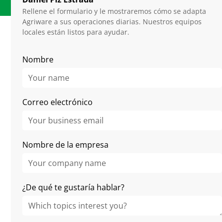
Rellene el formulario y le mostraremos cómo se adapta
Agriware a sus operaciones diarias. Nuestros equipos
locales están listos para ayudar.
Related Articles
Nombre
Correo electrónico
Nombre de la empresa
¿De qué te gustaría hablar?