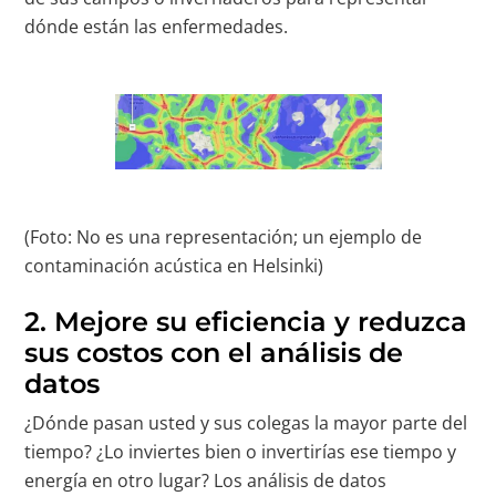
dónde están las enfermedades.
(Foto: No es una representación; un ejemplo de
contaminación acústica en Helsinki)
2.
Mejore su eficiencia y reduzca
sus costos con el análisis de
datos
¿Dónde pasan usted y sus colegas la mayor parte del
tiempo? ¿Lo inviertes bien o invertirías ese tiempo y
energía en otro lugar? Los análisis de datos