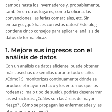
campos hasta los invernaderos y, probablemente,
también en otros lugares, como la oficina, las
convenciones, las ferias comerciales, etc. Sin
embargo, ¿qué haces con estos datos? Este blog
contiene cinco consejos para aplicar el análisis de
datos de forma eficaz.
1. Mejore sus ingresos con el
análisis de datos
Con un análisis de datos eficiente, puede obtener
más cosechas de semillas durante todo el año.
¿Cómo? Si monitorizas continuamente dónde se
produce el mayor rechazo y los entornos que los
rodean (clima o tipo de suelo), podrías desenterrar
las estructuras. ¿Cuáles son las áreas de mayor
riesgo? ¿Cómo se propagan las enfermedades y las
plagas en sus cultivos?