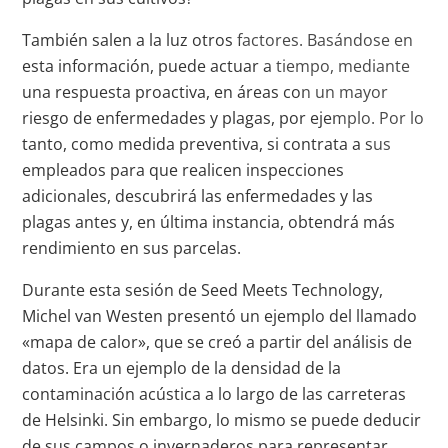
También salen a la luz otros factores. Basándose en
esta información, puede actuar a tiempo, mediante
una respuesta proactiva, en áreas con un mayor
riesgo de enfermedades y plagas, por ejemplo. Por lo
tanto, como medida preventiva, si contrata a sus
empleados para que realicen inspecciones
adicionales, descubrirá las enfermedades y las
plagas antes y, en última instancia, obtendrá más
rendimiento en sus parcelas.
Durante esta sesión de Seed Meets Technology,
Michel van Westen presentó un ejemplo del llamado
«mapa de calor», que se creó a partir del análisis de
datos. Era un ejemplo de la densidad de la
contaminación acústica a lo largo de las carreteras
de Helsinki. Sin embargo, lo mismo se puede deducir
de sus campos o invernaderos para representar