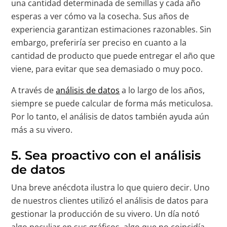
una cantidad determinada de semillas y cada año
esperas a ver cómo va la cosecha. Sus años de
experiencia garantizan estimaciones razonables. Sin
embargo, preferiría ser preciso en cuanto a la
cantidad de producto que puede entregar el año que
viene, para evitar que sea demasiado o muy poco.
A través de
análisis de datos
a lo largo de los años,
siempre se puede calcular de forma más meticulosa.
Por lo tanto, el análisis de datos también ayuda aún
más a su vivero.
5. Sea proactivo con el análisis
de datos
Una breve anécdota ilustra lo que quiero decir. Uno
de nuestros clientes utilizó el análisis de datos para
gestionar la producción de su vivero. Un día notó
algo peculiar en sus gráficos, algo que no coincidía.