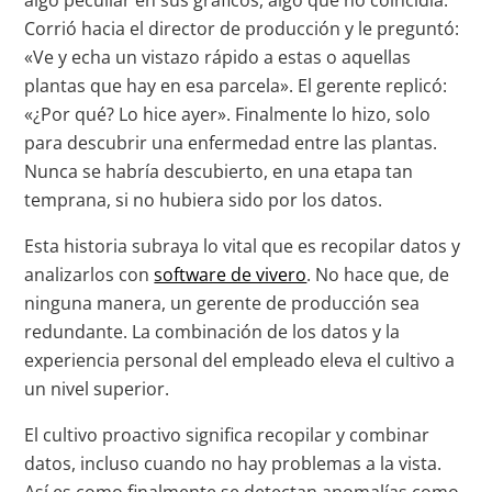
Corrió hacia el director de producción y le preguntó:
«Ve y echa un vistazo rápido a estas o aquellas
plantas que hay en esa parcela». El gerente replicó:
«¿Por qué? Lo hice ayer». Finalmente lo hizo, solo
para descubrir una enfermedad entre las plantas.
Nunca se habría descubierto, en una etapa tan
temprana, si no hubiera sido por los datos.
Esta historia subraya lo vital que es recopilar datos y
analizarlos con
software de vivero
. No hace que, de
ninguna manera, un gerente de producción sea
redundante. La combinación de los datos y la
experiencia personal del empleado eleva el cultivo a
un nivel superior.
El cultivo proactivo significa recopilar y combinar
datos, incluso cuando no hay problemas a la vista.
Así es como finalmente se detectan anomalías como