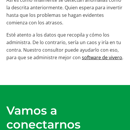
la descrita anteriormente. Quien espera para invertir
hasta que los problemas se hagan evidentes
comienza con los atrasos.
Esté atento a los datos que recopila y cómo los
administra. De lo contrario, sería un caos y iría en tu
contra. Nuestro consultor puede ayudarlo con eso,
para que se administre mejor con
software de vivero
.
Vamos a
conectarnos