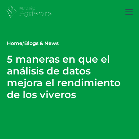
Home
/
Blogs & News
5 maneras en que el
análisis de datos
mejora el rendimiento
de los viveros