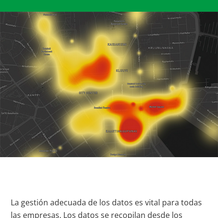
La gestión adecuada de los datos es vital para todas
las empresas. Los datos se recopilan desde los