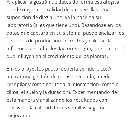
Al aplicar la gestión de datos de forma estratégica,
puede mejorar la calidad de sus semillas. Una
suposición de diez a uno, ya lo hace en su
laboratorio (si es que tiene uno). Basándose en los
datos que captura en su sistema, puede analizar los
períodos de producción correctos y calcular la
influencia de todos los factores (agua, luz solar, etc.)
que influyen en el crecimiento de las plantas.
En los proyectos piloto, debería ser idéntico. Al
aplicar una gestión de datos adecuada, puede
recopilar y combinar toda la información (como el
clima, el suelo y la duración). Experimentando de
esta manera y analizando los resultados con
precisión, la calidad de sus semillas seguirá
mejorando.