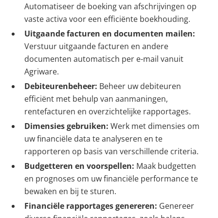
Automatiseer de boeking van afschrijvingen op
vaste activa voor een efficiënte boekhouding.
Uitgaande facturen en documenten mailen:
Verstuur uitgaande facturen en andere
documenten automatisch per e-mail vanuit
Agriware.
Debiteurenbeheer:
Beheer uw debiteuren
efficiënt met behulp van aanmaningen,
rentefacturen en overzichtelijke rapportages.
Dimensies gebruiken:
Werk met dimensies om
uw financiële data te analyseren en te
rapporteren op basis van verschillende criteria.
Budgetteren en voorspellen:
Maak budgetten
en prognoses om uw financiële performance te
bewaken en bij te sturen.
Financiële rapportages genereren:
Genereer