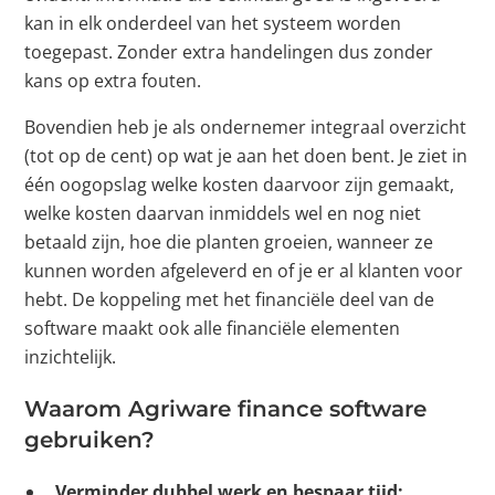
kan in elk onderdeel van het systeem worden
toegepast. Zonder extra handelingen dus zonder
kans op extra fouten.
Bovendien heb je als ondernemer integraal overzicht
(tot op de cent) op wat je aan het doen bent. Je ziet in
één oogopslag welke kosten daarvoor zijn gemaakt,
welke kosten daarvan inmiddels wel en nog niet
betaald zijn, hoe die planten groeien, wanneer ze
kunnen worden afgeleverd en of je er al klanten voor
hebt. De koppeling met het financiële deel van de
software maakt ook alle financiële elementen
inzichtelijk.
Waarom Agriware finance software
gebruiken?
Verminder dubbel werk en bespaar tijd: