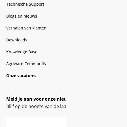
Technische Support
Blogs en nieuws
Verhalen van klanten
Downloads
Knowledge Base
Agriware Community
Onze vacatures
Meld je aan voor onze nieuwsbrief
Blijf op de hoogte van de laatste innovaties