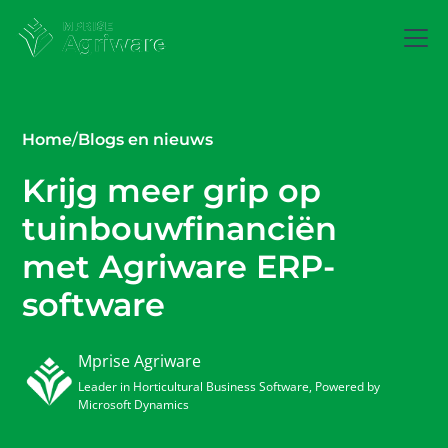
Home
/
Blogs en nieuws
Krijg meer grip op
tuinbouwfinanciën
met Agriware ERP-
software
Mprise Agriware
Leader in Horticultural Business Software, Powered by
Microsoft Dynamics