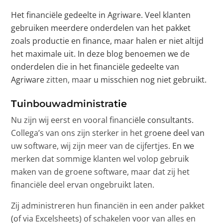
Het financiële gedeelte in Agriware. Veel klanten
gebruiken meerdere onderdelen van het pakket
zoals productie en finance, maar halen er niet altijd
het maximale uit. In deze blog benoemen we de
onderdelen die in het financiële gedeelte van
Agriware zitten, maar u misschien nog niet gebruikt.
Tuinbouwadministratie
Nu zijn wij eerst en vooral financiële consultants.
Collega’s van ons zijn sterker in het groene deel van
uw software, wij zijn meer van de cijfertjes. En we
merken dat sommige klanten wel volop gebruik
maken van de groene software, maar dat zij het
financiële deel ervan ongebruikt laten.
Zij administreren hun financiën in een ander pakket
(of via Excelsheets) of schakelen voor van alles en