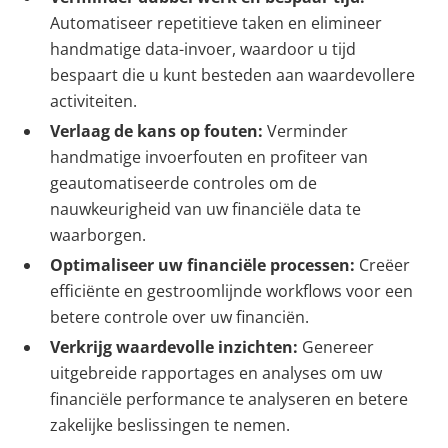
Automatiseer repetitieve taken en elimineer
handmatige data-invoer, waardoor u tijd
bespaart die u kunt besteden aan waardevollere
activiteiten.
Verlaag de kans op fouten:
Verminder
handmatige invoerfouten en profiteer van
geautomatiseerde controles om de
nauwkeurigheid van uw financiële data te
waarborgen.
Optimaliseer uw financiële processen:
Creëer
efficiënte en gestroomlijnde workflows voor een
betere controle over uw financiën.
Verkrijg waardevolle inzichten:
Genereer
uitgebreide rapportages en analyses om uw
financiële performance te analyseren en betere
zakelijke beslissingen te nemen.