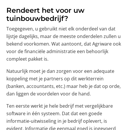
Rendeert het voor uw
tuinbouwbedrijf?
Toegegeven, u gebruikt niet elk onderdeel van dat
lijstje dagelijks, maar de meeste onderdelen zullen u
bekend voorkomen. Wat aantoont, dat Agriware ook
voor de financiële administratie een behoorlijk
compleet pakket is.
Natuurlijk moet je dan zorgen voor een adequate
koppeling met je partners op dit werkterrein
(banken, accountants, etc.) maar heb je dat op orde,
dan liggen de voordelen voor de hand.
Ten eerste werkt je hele bedrijf met vergelijkbare
software in één systeem. Dat dat een goede
informatie-uitwisseling in je bedrijf oplevert, is
evident. Informatie die eenmaal goed is ingevoerd