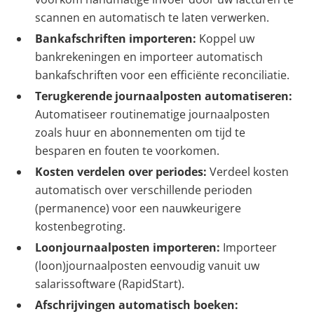
scannen en automatisch te laten verwerken.
Bankafschriften importeren:
Koppel uw
bankrekeningen en importeer automatisch
bankafschriften voor een efficiënte reconciliatie.
Terugkerende journaalposten automatiseren:
Automatiseer routinematige journaalposten
zoals huur en abonnementen om tijd te
besparen en fouten te voorkomen.
Kosten verdelen over periodes:
Verdeel kosten
automatisch over verschillende perioden
(permanence) voor een nauwkeurigere
kostenbegroting.
Loonjournaalposten importeren:
Importeer
(loon)journaalposten eenvoudig vanuit uw
salarissoftware (RapidStart).
Afschrijvingen automatisch boeken: