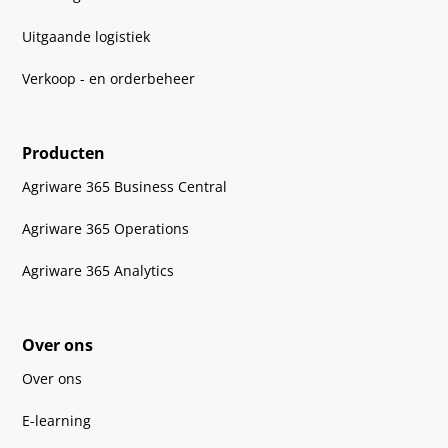
Uitgaande logistiek
Verkoop - en orderbeheer
Producten
Agriware 365 Business Central
Agriware 365 Operations
Agriware 365 Analytics
Over ons
Over ons
E-learning