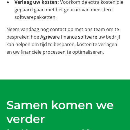
Verlaag uw kosten:
Voorkom de extra kosten die
gepaard gaan met het gebruik van meerdere
softwarepakketten.
Neem vandaag nog contact op met ons team om te
bespreken hoe
Agriware finance software
uw bedrijf
kan helpen om tijd te besparen, kosten te verlagen
en uw financiële processen te optimaliseren.
Samen komen we
verder