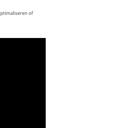
optimaliseren of