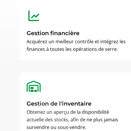
Gestion financière
Acquérez un meilleur contrôle et intégrez les
finances à toutes les opérations de serre.
Gestion de l'inventaire
Obtenez un aperçu de la disponibilité
actuelle des stocks, afin de ne plus jamais
survendre ou sous-vendre.