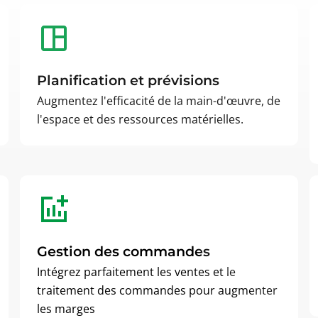
Planification et prévisions
Augmentez l'efficacité de la main-d'œuvre, de
l'espace et des ressources matérielles.
Gestion des commandes
Intégrez parfaitement les ventes et le
traitement des commandes pour augmenter
les marges