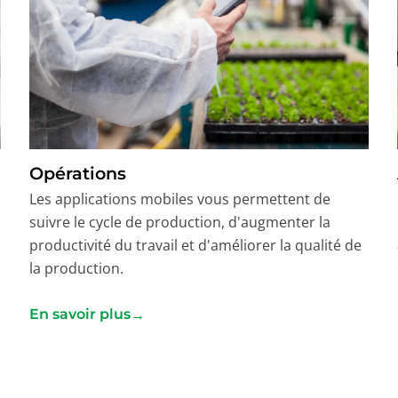
Opérations
Les applications mobiles vous permettent de
suivre le cycle de production, d'augmenter la
productivité du travail et d'améliorer la qualité de
la production.
→
En savoir plus