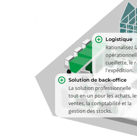
Logistique
Rationalisez l
opérationnell
cueillette, le
l'expédition.
Solution de back-office
La solution professionnelle
tout-en-un pour les achats, le
ventes, la comptabilité et la
gestion des stocks.