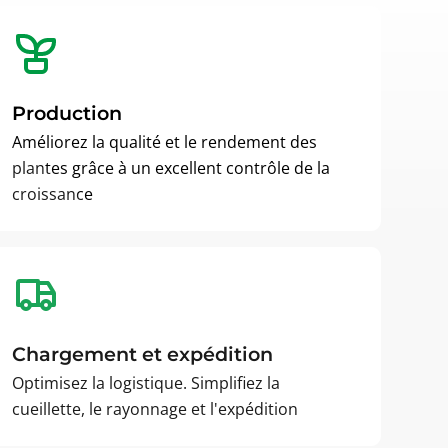
Production
Améliorez la qualité et le rendement des
plantes grâce à un excellent contrôle de la
croissance
Chargement et expédition
Optimisez la logistique. Simplifiez la
cueillette, le rayonnage et l'expédition