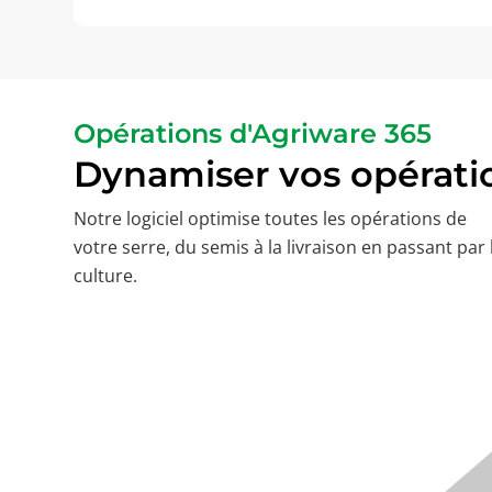
Opérations d'Agriware 365
Dynamiser vos opérati
Notre logiciel optimise toutes les opérations de
votre serre, du semis à la livraison en passant par 
culture.