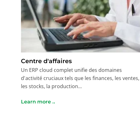
Centre d'affaires
Un ERP cloud complet unifie des domaines
d'activité cruciaux tels que les finances, les ventes,
les stocks, la production...
→
Learn more