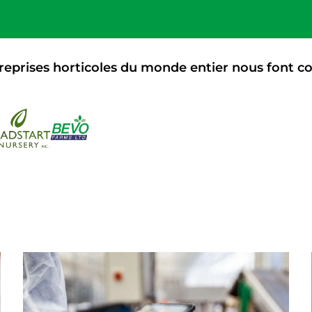
reprises horticoles du monde entier nous font c