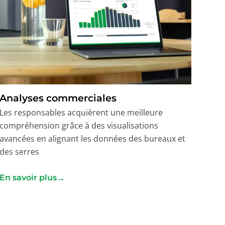
Analyses commerciales
Les responsables acquièrent une meilleure
compréhension grâce à des visualisations
avancées en alignant les données des bureaux et
des serres
→
En savoir plus