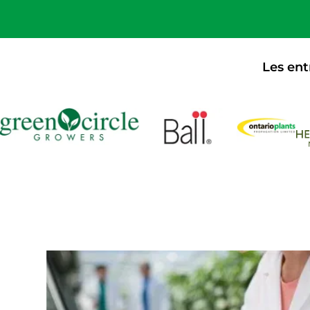
Les ent