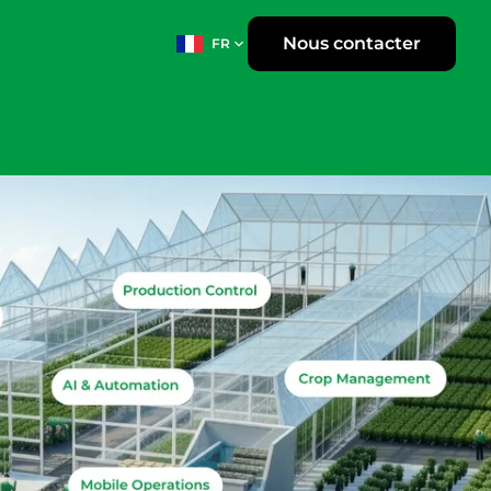
Nous contacter
FR