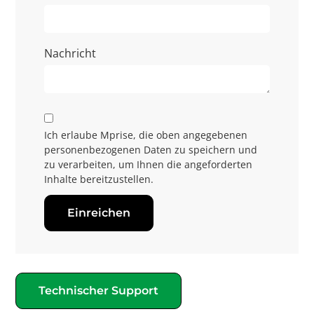
Nachricht
Ich erlaube Mprise, die oben angegebenen
personenbezogenen Daten zu speichern und
zu verarbeiten, um Ihnen die angeforderten
Inhalte bereitzustellen.
Einreichen
Technischer Support