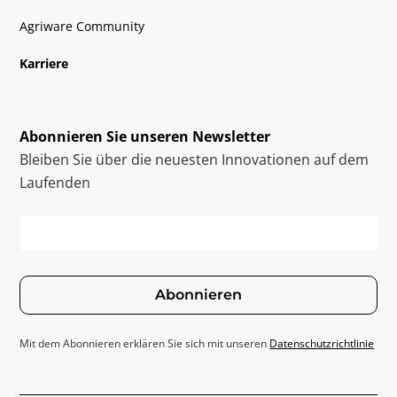
Agriware Community
Karriere
Abonnieren Sie unseren Newsletter
Bleiben Sie über die neuesten Innovationen auf dem
Laufenden
Abonnieren
Mit dem Abonnieren erklären Sie sich mit unseren
Datenschutzrichtlinie