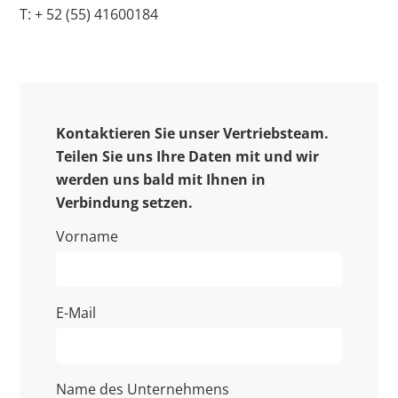
T: + 52 (55) 41600184
Kontaktieren Sie unser Vertriebsteam.
Teilen Sie uns Ihre Daten mit und wir
werden uns bald mit Ihnen in
Verbindung setzen.
Vorname
E-Mail
Name des Unternehmens