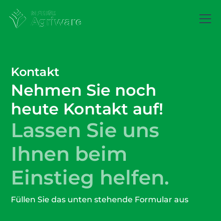
Kontakt
Nehmen Sie noch
heute Kontakt auf!
Lassen Sie uns
Ihnen beim
Einstieg helfen.
Füllen Sie das unten stehende Formular aus