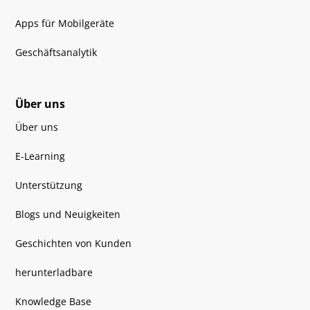
Apps für Mobilgeräte
Geschäftsanalytik
Über uns
Über uns
E-Learning
Unterstützung
Blogs und Neuigkeiten
Geschichten von Kunden
herunterladbare
Knowledge Base