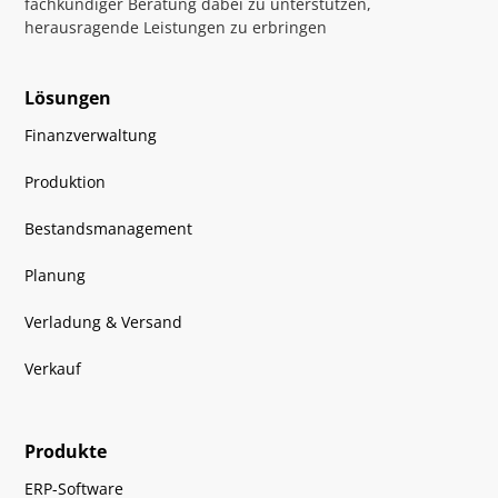
fachkundiger Beratung dabei zu unterstützen,
herausragende Leistungen zu erbringen
Lösungen
Finanzverwaltung
Produktion
Bestandsmanagement
Planung
Verladung & Versand
Verkauf
Produkte
ERP-Software