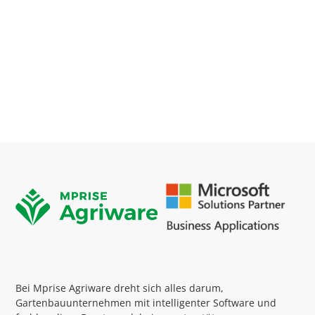
Bei Mprise Agriware dreht sich alles darum,
Gartenbauunternehmen mit intelligenter Software und