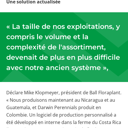
Une solution actualisée
« La taille de nos exploitations, y
compris le volume et la
complexité de l'assortiment,
devenait de plus en plus difficile
avec notre ancien système »,
Déclare Mike Klopmeyer, président de Ball Floraplant.
« Nous produisons maintenant au Nicaragua et au
Guatemala, et Darwin Perennials produit en
Colombie. Un logiciel de production personnalisé a
été développé en interne dans la ferme du Costa Rica