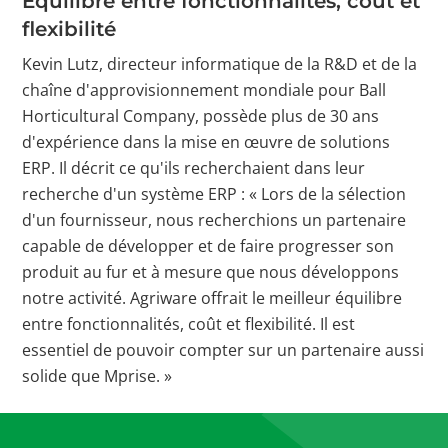
Équilibre entre fonctionnalités, coût et
flexibilité
Kevin Lutz, directeur informatique de la R&D et de la
chaîne d'approvisionnement mondiale pour Ball
Horticultural Company, possède plus de 30 ans
d'expérience dans la mise en œuvre de solutions
ERP. Il décrit ce qu'ils recherchaient dans leur
recherche d'un système ERP : « Lors de la sélection
d'un fournisseur, nous recherchions un partenaire
capable de développer et de faire progresser son
produit au fur et à mesure que nous développons
notre activité. Agriware offrait le meilleur équilibre
entre fonctionnalités, coût et flexibilité. Il est
essentiel de pouvoir compter sur un partenaire aussi
solide que Mprise. »