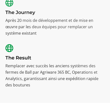
The Journey
Après 20 mois de développement et de mise en
œuvre par les deux équipes pour remplacer un
système existant
The Result
Remplacer avec succès les anciens systèmes des
fermes de Ball par Agriware 365 BC, Operations et
Analytics, garantissant ainsi une expédition rapide
des boutures