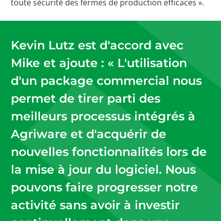
toute sécurité des fermes de production efficaces ».
Kevin Lutz est d'accord avec
Mike et ajoute : « L'utilisation
d'un package commercial nous
permet de tirer parti des
meilleurs processus intégrés à
Agriware et d'acquérir de
nouvelles fonctionnalités lors de
la mise à jour du logiciel. Nous
pouvons faire progresser notre
activité sans avoir à investir