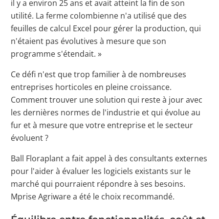
il y a environ 25 ans et avait atteint la fin de son
utilité. La ferme colombienne n'a utilisé que des
feuilles de calcul Excel pour gérer la production, qui
n'étaient pas évolutives à mesure que son
programme s'étendait. »
Ce défi n'est que trop familier à de nombreuses
entreprises horticoles en pleine croissance.
Comment trouver une solution qui reste à jour avec
les dernières normes de l'industrie et qui évolue au
fur et à mesure que votre entreprise et le secteur
évoluent ?
Ball Floraplant a fait appel à des consultants externes
pour l'aider à évaluer les logiciels existants sur le
marché qui pourraient répondre à ses besoins.
Mprise Agriware a été le choix recommandé.