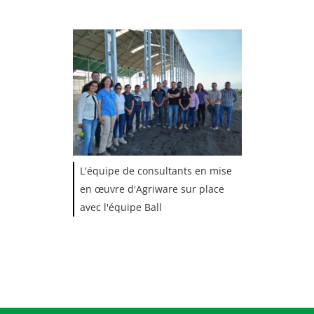
L'équipe de consultants en mise
en œuvre d'Agriware sur place
avec l'équipe Ball