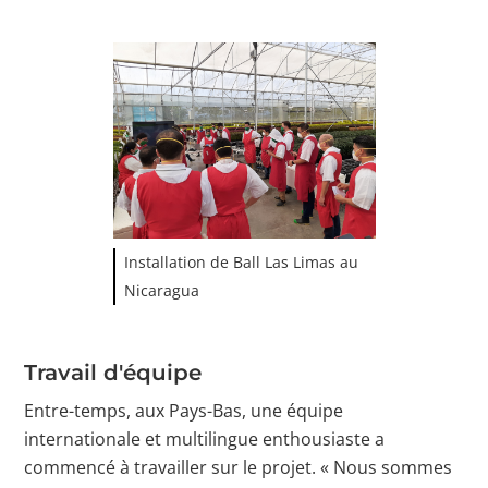
Installation de Ball Las Limas au
Nicaragua
Travail d'équipe
Entre-temps, aux Pays-Bas, une équipe
internationale et multilingue enthousiaste a
commencé à travailler sur le projet. « Nous sommes