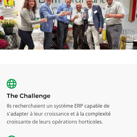
The Challenge
Ils recherchaient un système ERP capable de
s'adapter à leur croissance et à la complexité
croissante de leurs opérations horticoles.