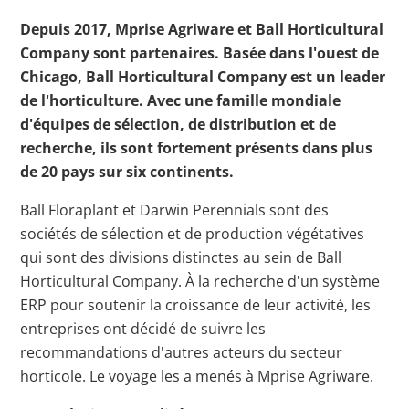
Depuis 2017, Mprise Agriware et Ball Horticultural
Company sont partenaires. Basée dans l'ouest de
Chicago, Ball Horticultural Company est un leader
de l'horticulture. Avec une famille mondiale
d'équipes de sélection, de distribution et de
recherche, ils sont fortement présents dans plus
de 20 pays sur six continents.
Ball Floraplant et Darwin Perennials sont des
sociétés de sélection et de production végétatives
qui sont des divisions distinctes au sein de Ball
Horticultural Company. À la recherche d'un système
ERP pour soutenir la croissance de leur activité, les
entreprises ont décidé de suivre les
recommandations d'autres acteurs du secteur
horticole. Le voyage les a menés à Mprise Agriware.