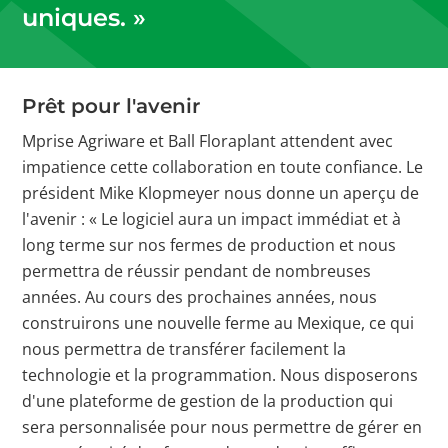
uniques. »
Prêt pour l'avenir
Mprise Agriware et Ball Floraplant attendent avec
impatience cette collaboration en toute confiance. Le
président Mike Klopmeyer nous donne un aperçu de
l'avenir : « Le logiciel aura un impact immédiat et à
long terme sur nos fermes de production et nous
permettra de réussir pendant de nombreuses
années. Au cours des prochaines années, nous
construirons une nouvelle ferme au Mexique, ce qui
nous permettra de transférer facilement la
technologie et la programmation. Nous disposerons
d'une plateforme de gestion de la production qui
sera personnalisée pour nous permettre de gérer en