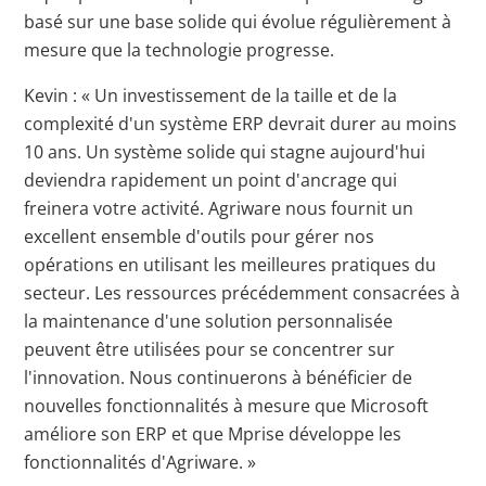
basé sur une base solide qui évolue régulièrement à
mesure que la technologie progresse.
Kevin : « Un investissement de la taille et de la
complexité d'un système ERP devrait durer au moins
10 ans. Un système solide qui stagne aujourd'hui
deviendra rapidement un point d'ancrage qui
freinera votre activité. Agriware nous fournit un
excellent ensemble d'outils pour gérer nos
opérations en utilisant les meilleures pratiques du
secteur. Les ressources précédemment consacrées à
la maintenance d'une solution personnalisée
peuvent être utilisées pour se concentrer sur
l'innovation. Nous continuerons à bénéficier de
nouvelles fonctionnalités à mesure que Microsoft
améliore son ERP et que Mprise développe les
fonctionnalités d'Agriware. »