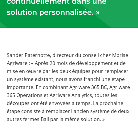
continuellement dans une
solution personnalisée. »
Sander Paternotte, directeur du conseil chez Mprise
Agriware : « Après 20 mois de développement et de
mise en œuvre par les deux équipes pour remplacer
un système existant, nous avons franchi une étape
importante. En combinant Agriware 365 BC, Agriware
365 Operations et Agriware Analytics, toutes les
découpes ont été envoyées à temps. La prochaine
étape consiste à remplacer l'ancien système de deux
autres fermes Ball par la même solution. »