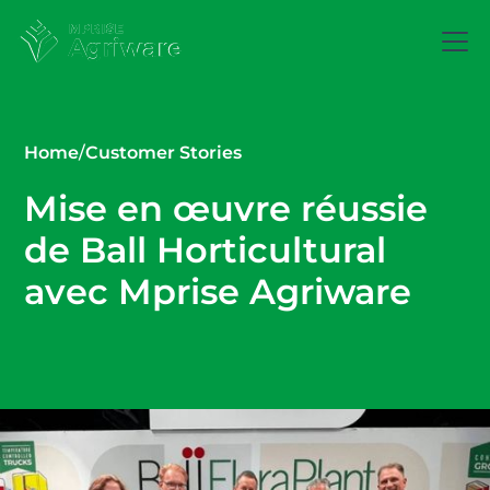
Home
/
Customer Stories
Mise en œuvre réussie
de Ball Horticultural
avec Mprise Agriware