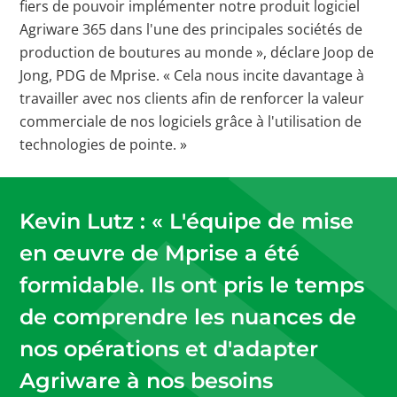
fiers de pouvoir implémenter notre produit logiciel
Agriware 365 dans l'une des principales sociétés de
production de boutures au monde », déclare Joop de
Jong, PDG de Mprise. « Cela nous incite davantage à
travailler avec nos clients afin de renforcer la valeur
commerciale de nos logiciels grâce à l'utilisation de
technologies de pointe. »
Kevin Lutz : « L'équipe de mise
en œuvre de Mprise a été
formidable. Ils ont pris le temps
de comprendre les nuances de
nos opérations et d'adapter
Agriware à nos besoins