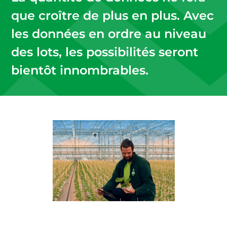
que croître de plus en plus. Avec
les données en ordre au niveau
des lots, les possibilités seront
bientôt innombrables.