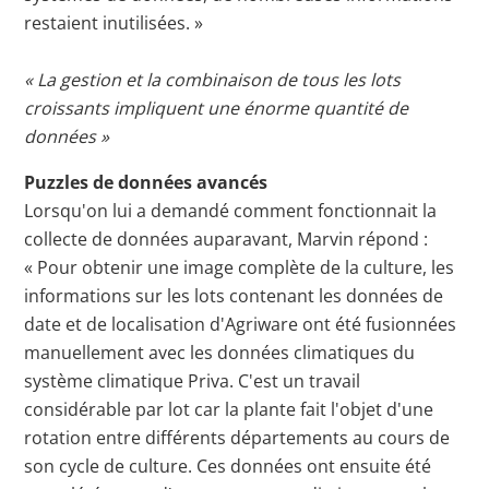
restaient inutilisées. »
« La gestion et la combinaison de tous les lots
croissants impliquent une énorme quantité de
données »
Puzzles de données avancés
Lorsqu'on lui a demandé comment fonctionnait la
collecte de données auparavant, Marvin répond :
« Pour obtenir une image complète de la culture, les
informations sur les lots contenant les données de
date et de localisation d'Agriware ont été fusionnées
manuellement avec les données climatiques du
système climatique Priva. C'est un travail
considérable par lot car la plante fait l'objet d'une
rotation entre différents départements au cours de
son cycle de culture. Ces données ont ensuite été