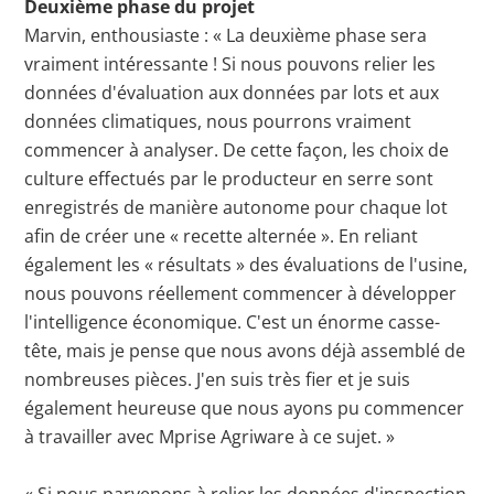
Deuxième phase du projet
Marvin, enthousiaste : « La deuxième phase sera
vraiment intéressante ! Si nous pouvons relier les
données d'évaluation aux données par lots et aux
données climatiques, nous pourrons vraiment
commencer à analyser. De cette façon, les choix de
culture effectués par le producteur en serre sont
enregistrés de manière autonome pour chaque lot
afin de créer une « recette alternée ». En reliant
également les « résultats » des évaluations de l'usine,
nous pouvons réellement commencer à développer
l'intelligence économique. C'est un énorme casse-
tête, mais je pense que nous avons déjà assemblé de
nombreuses pièces. J'en suis très fier et je suis
également heureuse que nous ayons pu commencer
à travailler avec Mprise Agriware à ce sujet. »
« Si nous parvenons à relier les données d'inspection