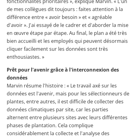
fonctionnalités prioritaires », explique Marvin. « L'un
de mes collègues dit toujours : faites attention à la
différence entre « avoir besoin » et « agréable
d'avoir ». J'ai essayé de le cadrer et d'aborder la mise
en œuvre étape par étape. Au final, le plan a été très
bien accueilli et les employés qui peuvent désormais
cliquer facilement sur les données sont très
enthousiastes. »
Prêt pour l'avenir grâce à l'interconnexion des
données
Marvin résume l'histoire : « Le travail axé sur les
données est l'avenir, mais pour les sélectionneurs de
plantes, entre autres, il est difficile de collecter des
données climatiques par site, car les parties
alternent entre plusieurs sites avec leurs différentes
phases de plantation. Cela complique
considérablement la collecte et l'analyse des