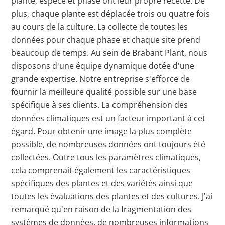
plante, espèce et phase ont leur propre recette. De
plus, chaque plante est déplacée trois ou quatre fois
au cours de la culture. La collecte de toutes les
données pour chaque phase et chaque site prend
beaucoup de temps. Au sein de Brabant Plant, nous
disposons d'une équipe dynamique dotée d'une
grande expertise. Notre entreprise s'efforce de
fournir la meilleure qualité possible sur une base
spécifique à ses clients. La compréhension des
données climatiques est un facteur important à cet
égard. Pour obtenir une image la plus complète
possible, de nombreuses données ont toujours été
collectées. Outre tous les paramètres climatiques,
cela comprenait également les caractéristiques
spécifiques des plantes et des variétés ainsi que
toutes les évaluations des plantes et des cultures. J'ai
remarqué qu'en raison de la fragmentation des
systèmes de données, de nombreuses informations