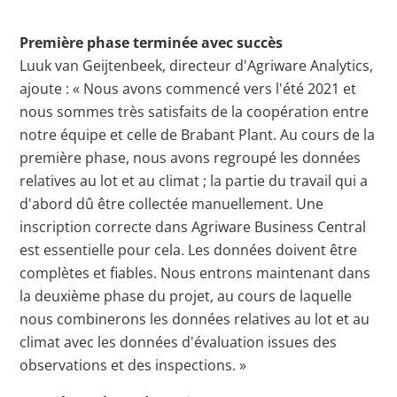
Première phase terminée avec succès
Luuk van Geijtenbeek, directeur d'Agriware Analytics,
ajoute : « Nous avons commencé vers l'été 2021 et
nous sommes très satisfaits de la coopération entre
notre équipe et celle de Brabant Plant. Au cours de la
première phase, nous avons regroupé les données
relatives au lot et au climat ; la partie du travail qui a
d'abord dû être collectée manuellement. Une
inscription correcte dans Agriware Business Central
est essentielle pour cela. Les données doivent être
complètes et fiables. Nous entrons maintenant dans
la deuxième phase du projet, au cours de laquelle
nous combinerons les données relatives au lot et au
climat avec les données d'évaluation issues des
observations et des inspections. »