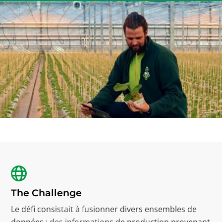
The Challenge
Le défi consistait à fusionner divers ensembles de
données : des informations de production provenant