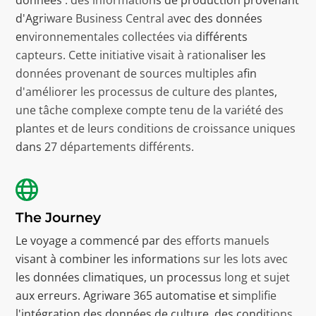
d'Agriware Business Central avec des données
environnementales collectées via différents
capteurs. Cette initiative visait à rationaliser les
données provenant de sources multiples afin
d'améliorer les processus de culture des plantes,
une tâche complexe compte tenu de la variété des
plantes et de leurs conditions de croissance uniques
dans 27 départements différents.
The Journey
Le voyage a commencé par des efforts manuels
visant à combiner les informations sur les lots avec
les données climatiques, un processus long et sujet
aux erreurs. Agriware 365 automatise et simplifie
l'intégration des données de culture, des conditions