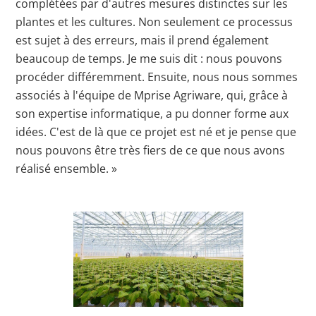
complétées par d'autres mesures distinctes sur les
plantes et les cultures. Non seulement ce processus
est sujet à des erreurs, mais il prend également
beaucoup de temps. Je me suis dit : nous pouvons
procéder différemment. Ensuite, nous nous sommes
associés à l'équipe de Mprise Agriware, qui, grâce à
son expertise informatique, a pu donner forme aux
idées. C'est de là que ce projet est né et je pense que
nous pouvons être très fiers de ce que nous avons
réalisé ensemble. »