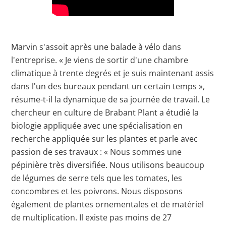
Marvin s'assoit après une balade à vélo dans
l'entreprise. « Je viens de sortir d'une chambre
climatique à trente degrés et je suis maintenant assis
dans l'un des bureaux pendant un certain temps »,
résume-t-il la dynamique de sa journée de travail. Le
chercheur en culture de Brabant Plant a étudié la
biologie appliquée avec une spécialisation en
recherche appliquée sur les plantes et parle avec
passion de ses travaux : « Nous sommes une
pépinière très diversifiée. Nous utilisons beaucoup
de légumes de serre tels que les tomates, les
concombres et les poivrons. Nous disposons
également de plantes ornementales et de matériel
de multiplication. Il existe pas moins de 27