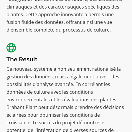
climatiques et des caractéristiques spécifiques des
plantes. Cette approche innovante a permis une
fusion fluide des données, offrant ainsi une vue
d'ensemble complète du processus de culture.
The Result
Ce nouveau système a non seulement rationalisé la
gestion des données, mais a également ouvert des
possibilités d'analyse avancée. En corrélant les
données de culture avec les conditions
environnementales et les évaluations des plantes,
Brabant Plant peut désormais prendre des décisions
éclairées pour optimiser les conditions de
croissance. Le succès du projet démontre le
potentiel de l'intégration de diverses sources de