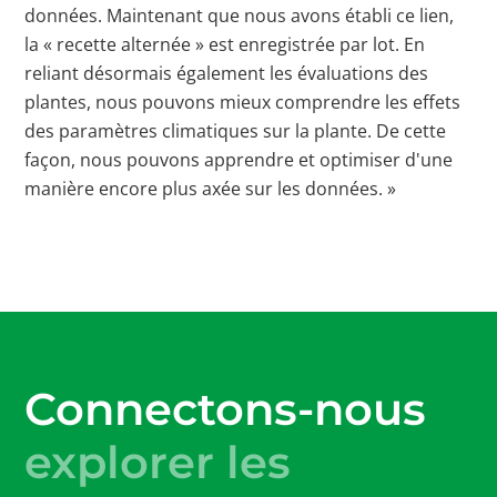
données. Maintenant que nous avons établi ce lien,
la « recette alternée » est enregistrée par lot. En
reliant désormais également les évaluations des
plantes, nous pouvons mieux comprendre les effets
des paramètres climatiques sur la plante. De cette
façon, nous pouvons apprendre et optimiser d'une
manière encore plus axée sur les données. »
Connectons-nous
explorer les