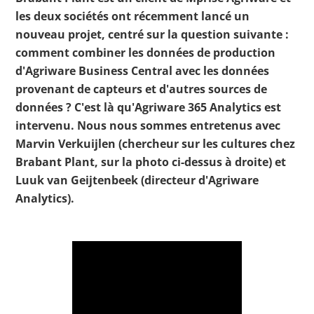
les deux sociétés ont récemment lancé un
nouveau projet, centré sur la question suivante :
comment combiner les données de production
d'Agriware Business Central avec les données
provenant de capteurs et d'autres sources de
données ? C'est là qu'Agriware 365 Analytics est
intervenu. Nous nous sommes entretenus avec
Marvin Verkuijlen (chercheur sur les cultures chez
Brabant Plant, sur la photo ci-dessus à droite) et
Luuk van Geijtenbeek (directeur d'Agriware
Analytics).