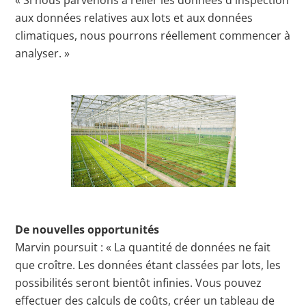
aux données relatives aux lots et aux données
climatiques, nous pourrons réellement commencer à
analyser. »
De nouvelles opportunités
Marvin poursuit : « La quantité de données ne fait
que croître. Les données étant classées par lots, les
possibilités seront bientôt infinies. Vous pouvez
effectuer des calculs de coûts, créer un tableau de