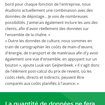
bord pour chaque fonction de l'entreprise, nous
étudions actuellement une combinaison avec des
données de dépistage... Je vois de nombreuses
possibilités. J'aimerais également inclure les avis des
clients, afin d'avoir réellement des données sur
l'ensemble de la chaîne. »
« Outre les données de culture, nous sommes en
train de cartographier les coûts de main-d'œuvre,
d'énergie, de transport et de matériaux afin d'y avoir
également une vue d'ensemble, en appuyant sur un
bouton », ajoute Luuk van Geijtenbeek. « Il s'agit donc
de l'élément post-calcul du prix de revient, où les
coûts réels, directs et indirects, peuvent être
comparés aux coûts planifiés à l'avance. »
La quantité de données ne fera