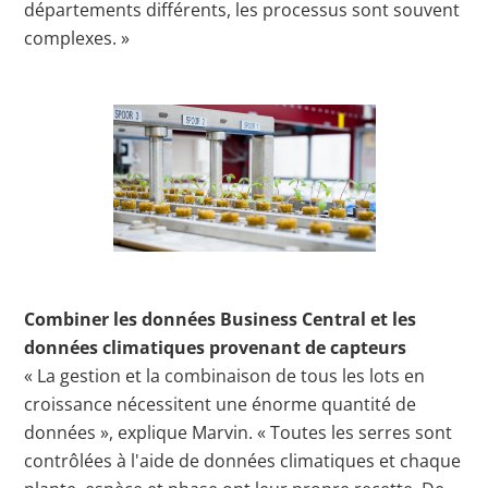
départements différents, les processus sont souvent
complexes. »
Combiner les données Business Central et les
données climatiques provenant de capteurs
« La gestion et la combinaison de tous les lots en
croissance nécessitent une énorme quantité de
données », explique Marvin. « Toutes les serres sont
contrôlées à l'aide de données climatiques et chaque