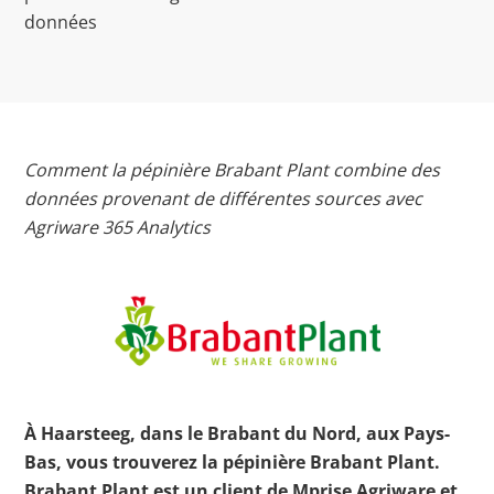
données
Comment la pépinière Brabant Plant combine des
données provenant de différentes sources avec
Agriware 365 Analytics
À Haarsteeg, dans le Brabant du Nord, aux Pays-
Bas, vous trouverez la pépinière Brabant Plant.
Brabant Plant est un client de Mprise Agriware et