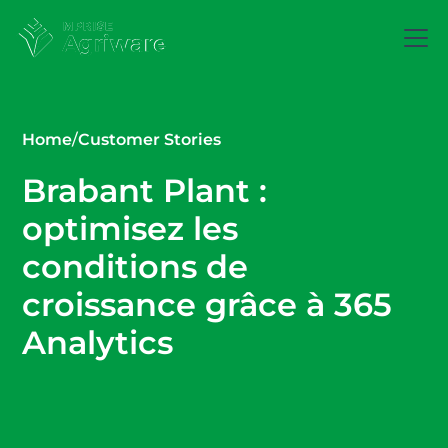
Home
/
Customer Stories
Brabant Plant :
optimisez les
conditions de
croissance grâce à 365
Analytics