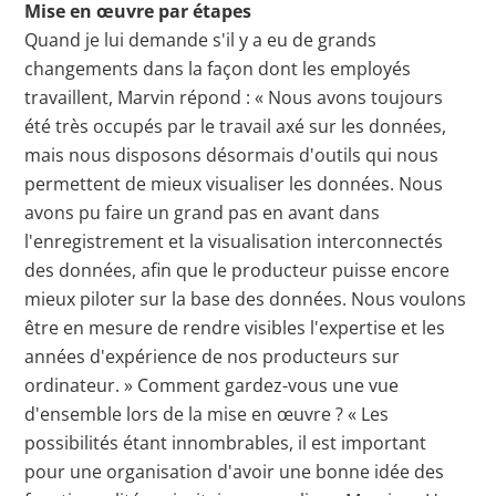
Mise en œuvre par étapes
Quand je lui demande s'il y a eu de grands
changements dans la façon dont les employés
travaillent, Marvin répond : « Nous avons toujours
été très occupés par le travail axé sur les données,
mais nous disposons désormais d'outils qui nous
permettent de mieux visualiser les données. Nous
avons pu faire un grand pas en avant dans
l'enregistrement et la visualisation interconnectés
des données, afin que le producteur puisse encore
mieux piloter sur la base des données. Nous voulons
être en mesure de rendre visibles l'expertise et les
années d'expérience de nos producteurs sur
ordinateur. » Comment gardez-vous une vue
d'ensemble lors de la mise en œuvre ? « Les
possibilités étant innombrables, il est important
pour une organisation d'avoir une bonne idée des