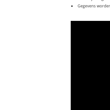
Gegevens worden b