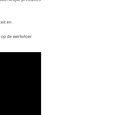
eit en
 op de werkvloer