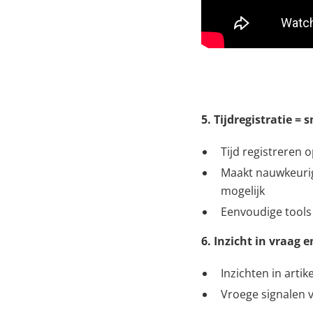
5. Tijdregistratie =
Tijd registreren o
Maakt nauwkeurig
mogelijk
Eenvoudige tools 
6. Inzicht in vraag 
Inzichten in art
Vroege signalen 