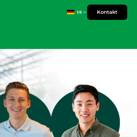
Kontakt
DE