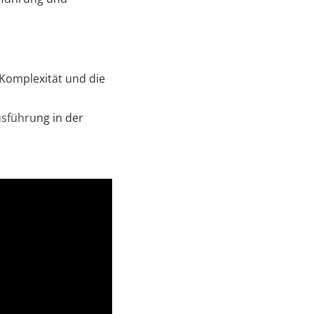
e Komplexität und die
sführung in der