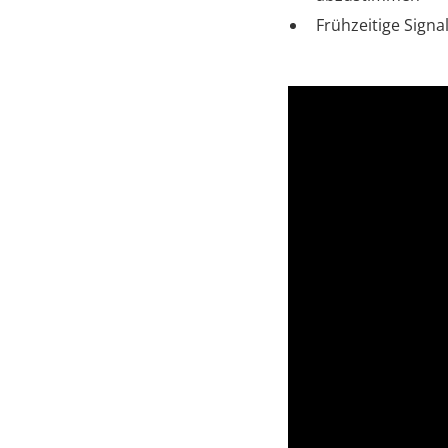
Frühzeitige Sign