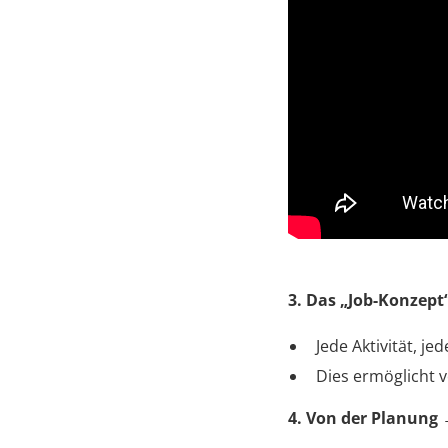
3. Das „Job-Konzept
Jede Aktivität, je
Dies ermöglicht v
4. Von der Planung