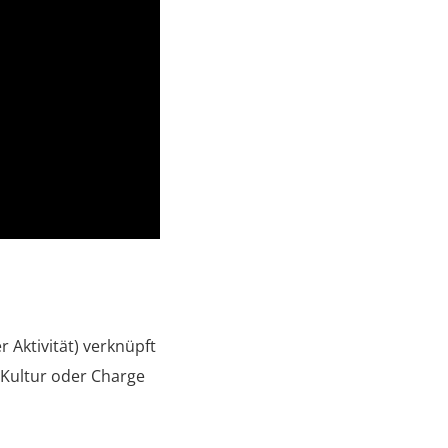
r Aktivität) verknüpft
 Kultur oder Charge