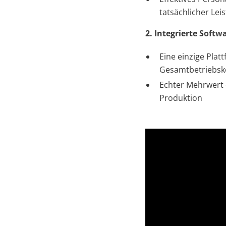
tatsächlicher Lei
2. Integrierte Softw
Eine einzige Plat
Gesamtbetriebsk
Echter Mehrwert 
Produktion