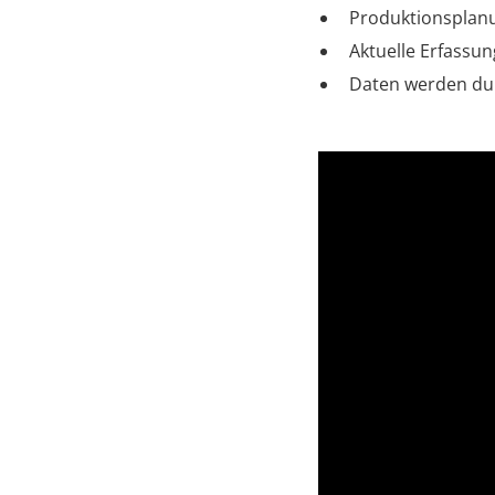
Produktionsplanu
Aktuelle Erfassun
Daten werden dur