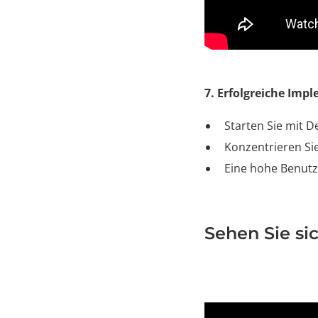
7. Erfolgreiche Imp
Starten Sie mit 
Konzentrieren Sie
Eine hohe Benutz
Sehen Sie si