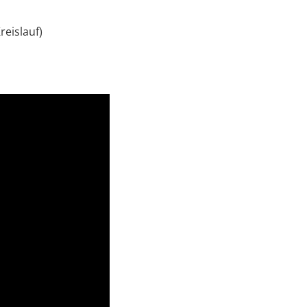
reislauf)