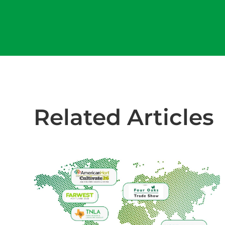
Related Articles