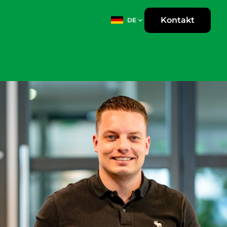
Kontakt
DE