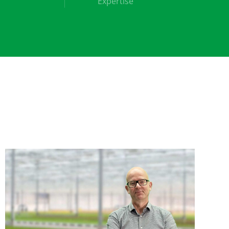
Expertise