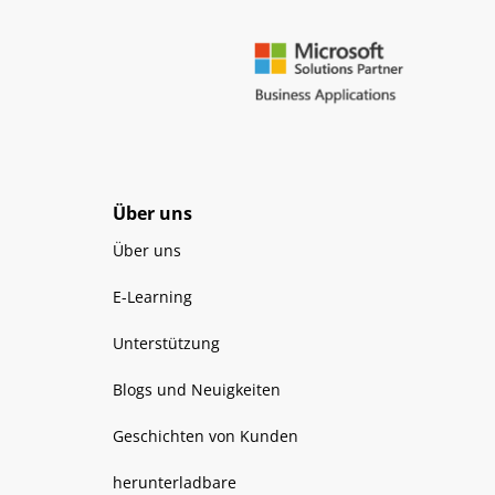
Über uns
Über uns
E-Learning
Unterstützung
Blogs und Neuigkeiten
Geschichten von Kunden
herunterladbare