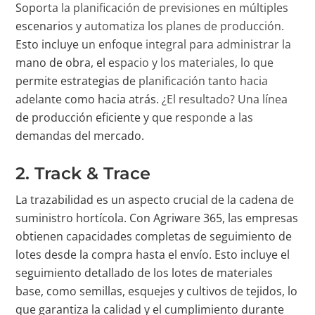
Soporta la planificación de previsiones en múltiples
escenarios y automatiza los planes de producción.
Esto incluye un enfoque integral para administrar la
mano de obra, el espacio y los materiales, lo que
permite estrategias de planificación tanto hacia
adelante como hacia atrás. ¿El resultado? Una línea
de producción eficiente y que responde a las
demandas del mercado.
2. Track & Trace
La trazabilidad es un aspecto crucial de la cadena de
suministro hortícola. Con Agriware 365, las empresas
obtienen capacidades completas de seguimiento de
lotes desde la compra hasta el envío. Esto incluye el
seguimiento detallado de los lotes de materiales
base, como semillas, esquejes y cultivos de tejidos, lo
que garantiza la calidad y el cumplimiento durante