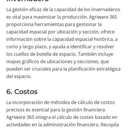
La gestión eficaz de la capacidad de los invernaderos
es vital para maximizar la producción. Agriware 365
proporciona herramientas para gestionar la
capacidad espacial por ubicación y sección, ofrece
información sobre la capacidad espacial histórica, a
corto y largo plazo, y ayuda a identificar y resolver
los cuellos de botella de espacio. También incluye
mapas gráficos de ubicaciones y secciones, que
pueden ser cruciales para la planificación estratégica
del espacio.
6. Costos
La incorporación de métodos de cálculo de costos
precisos es esencial para la gestión financiera.
Agriware 365 integra el cálculo de costes basado en
actividades en la administración financiera. Recopila