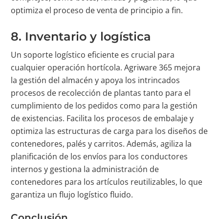
optimiza el proceso de venta de principio a fin.
8. Inventario y logística
Un soporte logístico eficiente es crucial para
cualquier operación hortícola. Agriware 365 mejora
la gestión del almacén y apoya los intrincados
procesos de recolección de plantas tanto para el
cumplimiento de los pedidos como para la gestión
de existencias. Facilita los procesos de embalaje y
optimiza las estructuras de carga para los diseños de
contenedores, palés y carritos. Además, agiliza la
planificación de los envíos para los conductores
internos y gestiona la administración de
contenedores para los artículos reutilizables, lo que
garantiza un flujo logístico fluido.
Conclusión