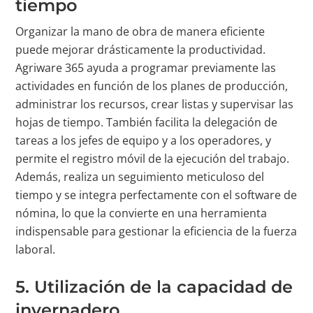
tiempo
Organizar la mano de obra de manera eficiente
puede mejorar drásticamente la productividad.
Agriware 365 ayuda a programar previamente las
actividades en función de los planes de producción,
administrar los recursos, crear listas y supervisar las
hojas de tiempo. También facilita la delegación de
tareas a los jefes de equipo y a los operadores, y
permite el registro móvil de la ejecución del trabajo.
Además, realiza un seguimiento meticuloso del
tiempo y se integra perfectamente con el software de
nómina, lo que la convierte en una herramienta
indispensable para gestionar la eficiencia de la fuerza
laboral.
5. Utilización de la capacidad de
invernadero