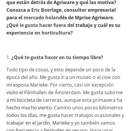
que están detrás de Agriware y qué las motiva?
Conozca a Eric Boerlage, consultor empresarial
para el mercado holandés de Mprise Agriware.
¿Qué le gusta hacer fuera del trabajo y cuál es su
experiencia en horticultura?
1.
¿Qué te gusta hacer en tu tiempo libre?
Todo tipo de cosas, y esto depende un poco de la
época del año. Me gusta ir a un museo o al cine con
mi esposa Marieke. Por cierto, casi sin excepción
visito el Filmhallen de Ámsterdam. Me gusta subirme
a mi bicicleta de carreras, aunque esta primavera ha
hecho mucho viento. Camino unos pocos kilómetros
todos los días, me gusta hacer trabajos ocasionales y
trabajar en el jardín. Marieke y yo también vamos
con frecuencia a festivales en verano. Hace unas