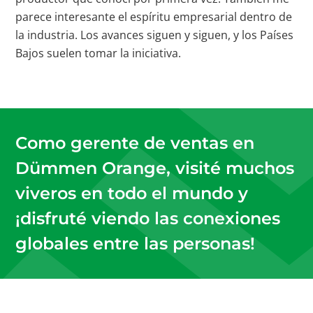
parece interesante el espíritu empresarial dentro de
la industria. Los avances siguen y siguen, y los Países
Bajos suelen tomar la iniciativa.
Como gerente de ventas en
Dümmen Orange, visité muchos
viveros en todo el mundo y
¡disfruté viendo las conexiones
globales entre las personas!