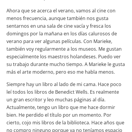
Ahora que se acerca el verano, vamos al cine con
menos frecuencia, aunque también nos gusta
sentarnos en una sala de cine vacía y fresca los
domingos por la mañana en los días calurosos de
verano para ver algunas películas. Con Marieke,
también voy regularmente a los museos. Me gustan
especialmente los maestros holandeses. Puedo ver
su trabajo durante mucho tiempo. A Marieke le gusta
más el arte moderno, pero eso me habla menos.
Siempre hay un libro al lado de mi cama. Hace poco
leí todos los libros de Benedict Wells. Es realmente
un gran escritor y leo muchas páginas al día.
Actualmente, tengo un libro que me hace dormir
bien. He perdido el título por un momento. Por
cierto, cojo mis libros de la biblioteca. Hace años que
no compro ninguno porque ya no teníamos espacio