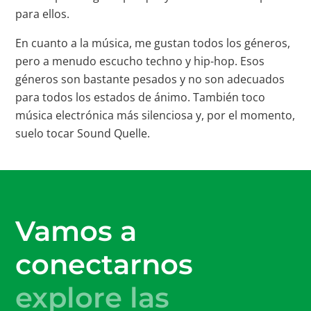
para ellos.
En cuanto a la música, me gustan todos los géneros,
pero a menudo escucho techno y hip-hop. Esos
géneros son bastante pesados y no son adecuados
para todos los estados de ánimo. También toco
música electrónica más silenciosa y, por el momento,
suelo tocar Sound Quelle.
Vamos a
conectarnos
explore las