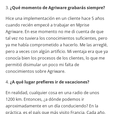
3.
¿Qué momento de Agriware grabarás siempre?
Hice una implementación en un cliente hace 5 años
cuando recién empecé a trabajar en Mprise
Agriware. En ese momento no me di cuenta de que
tal vez no tuviera los conocimientos suficientes, pero
ya me había comprometido a hacerlo. Me las arreglé,
pero a veces con algún artificio. Mi ventaja era que ya
conocía bien los procesos de los clientes, lo que me
permitió disimular un poco mi falta de
conocimientos sobre Agriware.
4.
¿A qué lugar prefieres ir de vacaciones?
En realidad, cualquier cosa en una radio de unos
1200 km. Entonces, ¿a dónde podemos ir
aproximadamente en un día conduciendo? En la
práctica, es el país que más visito Francia. Cada año,