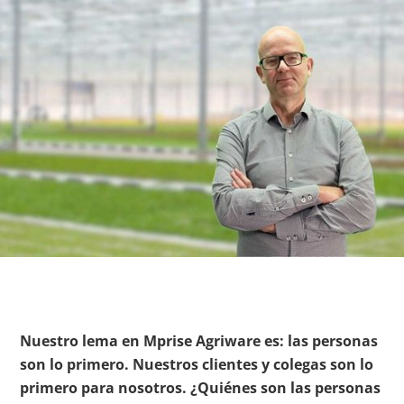
Nuestro lema en Mprise Agriware es: las personas
son lo primero. Nuestros clientes y colegas son lo
primero para nosotros. ¿Quiénes son las personas