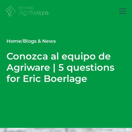
Home
/
Blogs & News
Conozca al equipo de
Agriware | 5 questions
for Eric Boerlage