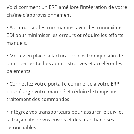
Voici comment un ERP améliore l’intégration de votre
chaîne d’approvisionnement :
• Automatisez les commandes avec des connexions
EDI pour minimiser les erreurs et réduire les efforts
manuels.
• Mettez en place la facturation électronique afin de
diminuer les tâches administratives et accélérer les
paiements.
• Connectez votre portail e-commerce à votre ERP
pour élargir votre marché et réduire le temps de
traitement des commandes.
• Intégrez vos transporteurs pour assurer le suivi et
la traçabilité de vos envois et des marchandises
retournables.