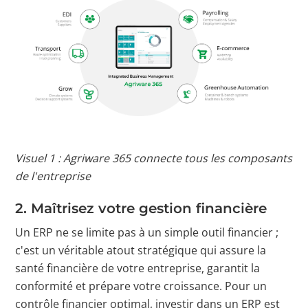
Visuel 1 : Agriware 365 connecte tous les composants
de l'entreprise
2. Maîtrisez votre gestion financière
Un ERP ne se limite pas à un simple outil financier ;
c'est un véritable atout stratégique qui assure la
santé financière de votre entreprise, garantit la
conformité et prépare votre croissance. Pour un
contrôle financier optimal, investir dans un ERP est