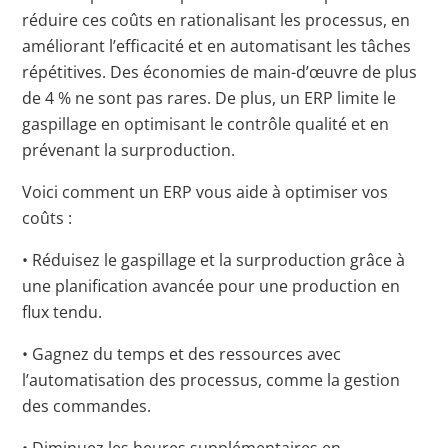
réduire ces coûts en rationalisant les processus, en
améliorant l’efficacité et en automatisant les tâches
répétitives. Des économies de main-d’œuvre de plus
de 4 % ne sont pas rares. De plus, un ERP limite le
gaspillage en optimisant le contrôle qualité et en
prévenant la surproduction.
Voici comment un ERP vous aide à optimiser vos
coûts :
• Réduisez le gaspillage et la surproduction grâce à
une planification avancée pour une production en
flux tendu.
• Gagnez du temps et des ressources avec
l’automatisation des processus, comme la gestion
des commandes.
• Diminuez les heures supplémentaires en