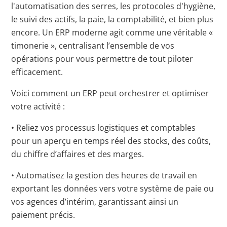
l'automatisation des serres, les protocoles d'hygiène,
le suivi des actifs, la paie, la comptabilité, et bien plus
encore. Un ERP moderne agit comme une véritable «
timonerie », centralisant l’ensemble de vos
opérations pour vous permettre de tout piloter
efficacement.
Voici comment un ERP peut orchestrer et optimiser
votre activité :
• Reliez vos processus logistiques et comptables
pour un aperçu en temps réel des stocks, des coûts,
du chiffre d’affaires et des marges.
• Automatisez la gestion des heures de travail en
exportant les données vers votre système de paie ou
vos agences d’intérim, garantissant ainsi un
paiement précis.