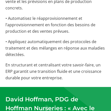
vente et les prévisions en plans de production
concrets.
• Automatisez le réapprovisionnement et
l’approvisionnement en fonction des besoins de
production et des ventes prévues.
• Appliquez automatiquement des protocoles de
traitement et des mélanges en réponse aux maladies
détectées.
En structurant et centralisant votre savoir-faire, un
ERP garantit une transition fluide et une croissance
durable pour votre entreprise.
David Hoffman, PDG de
Hoffman Nurseries : « Avec le