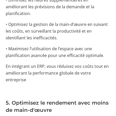
améliorant les prévisions de la demande et la
planification.
• Optimisez la gestion de la main-d’œuvre en suivant
les coûts, en surveillant la productivité et en
identifiant les inefficacités.
• Maximisez l’utilisation de l’espace avec une
planification avancée pour une efficacité optimale.
En intégrant un ERP, vous réduisez vos coûts tout en
améliorant la performance globale de votre
entreprise
5. Optimisez le rendement avec moins
de main-d'œuvre