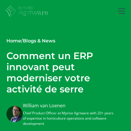
Home
/
Blogs & News
Comment un ERP
innovant peut
moderniser votre
activité de serre
William van Loenen
Chief Product Officer at Mprise Agriware with 20+ years
of expertise in horticulture operations and software
development