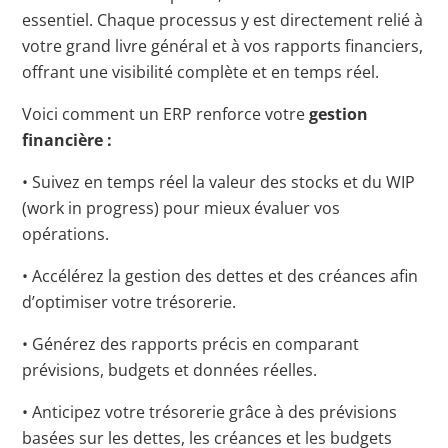
essentiel. Chaque processus y est directement relié à
votre grand livre général et à vos rapports financiers,
offrant une visibilité complète et en temps réel.
Voici comment un ERP renforce votre
gestion
financière :
• Suivez en temps réel la valeur des stocks et du WIP
(work in progress) pour mieux évaluer vos
opérations.
• Accélérez la gestion des dettes et des créances afin
d’optimiser votre trésorerie.
• Générez des rapports précis en comparant
prévisions, budgets et données réelles.
• Anticipez votre trésorerie grâce à des prévisions
basées sur les dettes, les créances et les budgets