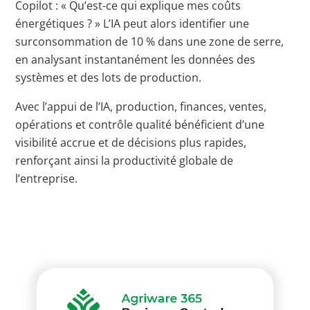
Copilot : « Qu’est-ce qui explique mes coûts
énergétiques ? » L’IA peut alors identifier une
surconsommation de 10 % dans une zone de serre,
en analysant instantanément les données des
systèmes et des lots de production.
Avec l’appui de l’IA, production, finances, ventes,
opérations et contrôle qualité bénéficient d’une
visibilité accrue et de décisions plus rapides,
renforçant ainsi la productivité globale de
l’entreprise.