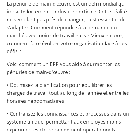
La pénurie de main-d’œuvre est un défi mondial qui
impacte fortement l’industrie horticole. Cette réalité
ne semblant pas près de changer, il est essentiel de
s’adapter. Comment répondre à la demande du
marché avec moins de travailleurs ? Mieux encore,
comment faire évoluer votre organisation face à ces
défis ?
Voici comment un ERP vous aide à surmonter les
pénuries de main-d'œuvre :
• Optimisez la planification pour équilibrer les
charges de travail tout au long de l’année et entre les
horaires hebdomadaires.
• Centralisez les connaissances et processus dans un
système unique, permettant aux employés moins
expérimentés d’être rapidement opérationnels.