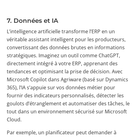
7. Données et IA
L’intelligence artificielle transforme l’ERP en un
véritable assistant intelligent pour les producteurs,
convertissant des données brutes en informations
stratégiques. Imaginez un outil comme ChatGPT,
directement intégré à votre ERP, apprenant des
tendances et optimisant la prise de décision. Avec
Microsoft Copilot dans Agriware (basé sur Dynamics
365), l’IA s’appuie sur vos données métier pour
fournir des indicateurs personnalisés, détecter les
goulots d’étranglement et automatiser des tâches, le
tout dans un environnement sécurisé sur Microsoft
Cloud.
Par exemple, un planificateur peut demander à