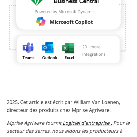
2025, Cet article est écrit par William Van Loenen,
directeur des produits chez Mprise Agriware.
Mprise Agriware fournit
Logiciel d'entreprise .
Pour le
secteur des serres, nous aidons les producteurs à