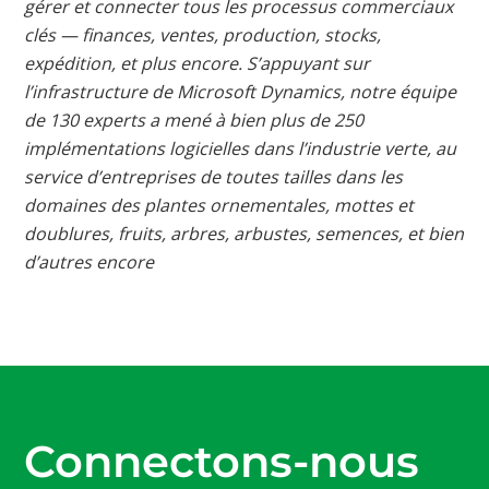
gérer et connecter tous les processus commerciaux
clés — finances, ventes, production, stocks,
expédition, et plus encore. S’appuyant sur
l’infrastructure de Microsoft Dynamics, notre équipe
de 130 experts a mené à bien plus de 250
implémentations logicielles dans l’industrie verte, au
service d’entreprises de toutes tailles dans les
domaines des plantes ornementales, mottes et
doublures, fruits, arbres, arbustes, semences, et bien
d’autres encore
Connectons-nous