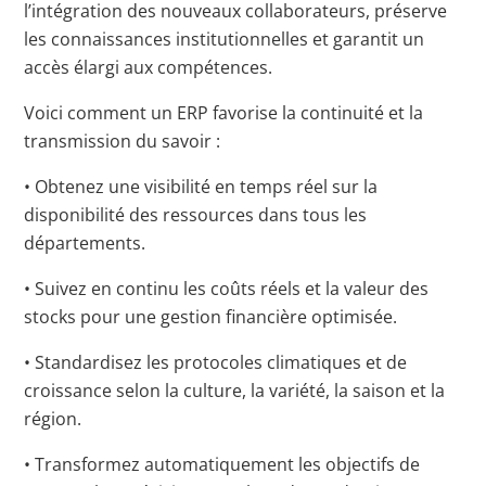
l’intégration des nouveaux collaborateurs, préserve
les connaissances institutionnelles et garantit un
accès élargi aux compétences.
Voici comment un ERP favorise la continuité et la
transmission du savoir :
• Obtenez une visibilité en temps réel sur la
disponibilité des ressources dans tous les
départements.
• Suivez en continu les coûts réels et la valeur des
stocks pour une gestion financière optimisée.
• Standardisez les protocoles climatiques et de
croissance selon la culture, la variété, la saison et la
région.
• Transformez automatiquement les objectifs de