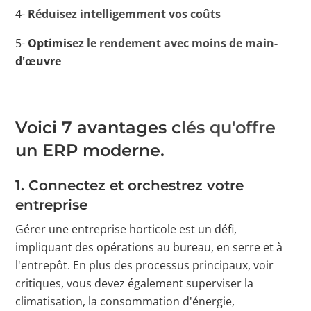
4-
Réduisez intelligemment vos coûts
5-
Optimisez le rendement avec moins de main-
d'œuvre
Voici 7 avantages clés qu'offre
un ERP moderne.
1.
Connectez et orchestrez votre
entreprise
Gérer une entreprise horticole est un défi,
impliquant des opérations au bureau, en serre et à
l'entrepôt. En plus des processus principaux, voir
critiques, vous devez également superviser la
climatisation, la consommation d'énergie,