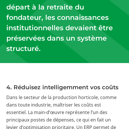
départ à la retraite du
fondateur, les connaissances
institutionnelles devaient être
préservées dans un système
structuré.
4.
Réduisez intelligemment vos coûts
Dans le secteur de la production horticole, comme
dans toute industrie, maîtriser les coûts est
essentiel. La main-d’œuvre représente l’un des
principaux postes de dépenses, ce qui en fait un
levier d’optimisation prioritaire. Un ERP permet de