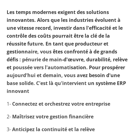
Les temps modernes exigent des solutions
innovantes. Alors que les industries évoluent à
une vitesse record, investir dans l'efficacité et le
contrôle des coûts pourrait être la clé de la
réussite future. En tant que producteur et
gestionnaire, vous êtes confronté à de grands
défis : pénurie de main-d'œuvre, durabilité, relève
et poussée vers l'automatisation. Pour prospérer
aujourd'hui et demain, vous avez besoin d'une
base solide. C'est là qu'intervient un système ERP
innovant
1-
Connectez et orchestrez votre entreprise
2-
Maîtrisez votre gestion financière
3-
Anticipez la continuité et la relève