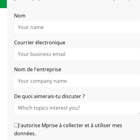
Nom
Related Articles
Courrier électronique
Nom de l'entreprise
De quoi aimerais-tu discuter ?
J'autorise Mprise à collecter et à utiliser mes
données.