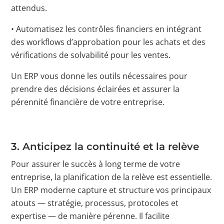
attendus.
• Automatisez les contrôles financiers en intégrant
des workflows d’approbation pour les achats et des
vérifications de solvabilité pour les ventes.
Un ERP vous donne les outils nécessaires pour
prendre des décisions éclairées et assurer la
pérennité financière de votre entreprise.
3.
Anticipez la continuité et la relève
Pour assurer le succès à long terme de votre
entreprise, la planification de la relève est essentielle.
Un ERP moderne capture et structure vos principaux
atouts — stratégie, processus, protocoles et
expertise — de manière pérenne. Il facilite