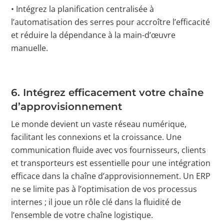
• Intégrez la planification centralisée à
l’automatisation des serres pour accroître l’efficacité
et réduire la dépendance à la main-d’œuvre
manuelle.
6.
Intégrez efficacement votre chaîne
d’approvisionnement
Le monde devient un vaste réseau numérique,
facilitant les connexions et la croissance. Une
communication fluide avec vos fournisseurs, clients
et transporteurs est essentielle pour une intégration
efficace dans la chaîne d’approvisionnement. Un ERP
ne se limite pas à l’optimisation de vos processus
internes ; il joue un rôle clé dans la fluidité de
l’ensemble de votre chaîne logistique.