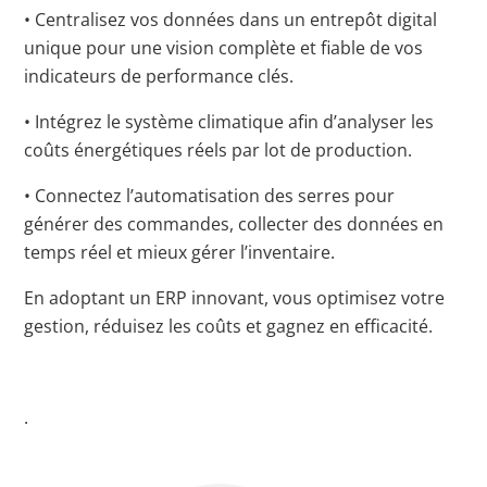
• Centralisez vos données dans un entrepôt digital
unique pour une vision complète et fiable de vos
indicateurs de performance clés.
• Intégrez le système climatique afin d’analyser les
coûts énergétiques réels par lot de production.
• Connectez l’automatisation des serres pour
générer des commandes, collecter des données en
temps réel et mieux gérer l’inventaire.
En adoptant un ERP innovant, vous optimisez votre
gestion, réduisez les coûts et gagnez en efficacité.
.