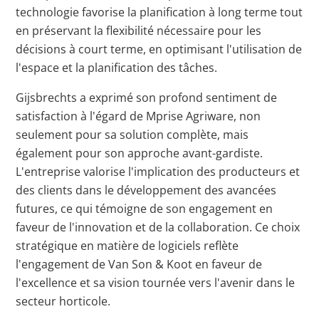
technologie favorise la planification à long terme tout
en préservant la flexibilité nécessaire pour les
décisions à court terme, en optimisant l'utilisation de
l'espace et la planification des tâches.
Gijsbrechts a exprimé son profond sentiment de
satisfaction à l'égard de Mprise Agriware, non
seulement pour sa solution complète, mais
également pour son approche avant-gardiste.
L'entreprise valorise l'implication des producteurs et
des clients dans le développement des avancées
futures, ce qui témoigne de son engagement en
faveur de l'innovation et de la collaboration. Ce choix
stratégique en matière de logiciels reflète
l'engagement de Van Son & Koot en faveur de
l'excellence et sa vision tournée vers l'avenir dans le
secteur horticole.