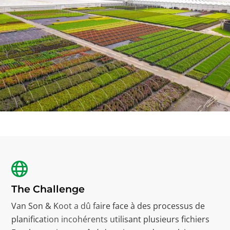
The Challenge
Van Son & Koot a dû faire face à des processus de
planification incohérents utilisant plusieurs fichiers