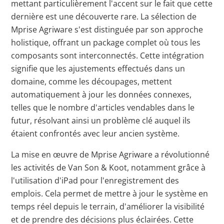
mettant particulièrement l'accent sur le fait que cette
dernière est une découverte rare. La sélection de
Mprise Agriware s'est distinguée par son approche
holistique, offrant un package complet où tous les
composants sont interconnectés. Cette intégration
signifie que les ajustements effectués dans un
domaine, comme les découpages, mettent
automatiquement à jour les données connexes,
telles que le nombre d'articles vendables dans le
futur, résolvant ainsi un problème clé auquel ils
étaient confrontés avec leur ancien système.
La mise en œuvre de Mprise Agriware a révolutionné
les activités de Van Son & Koot, notamment grâce à
l'utilisation d'iPad pour l'enregistrement des
emplois. Cela permet de mettre à jour le système en
temps réel depuis le terrain, d'améliorer la visibilité
et de prendre des décisions plus éclairées. Cette