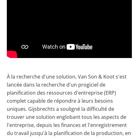
À la recherche d'une solution, Van Son & Koot s'est
lancée dans la recherche d'un progiciel de
planification des ressources d'entreprise (ERP)
complet capable de répondre à leurs besoins
uniques. Gijsbrechts a souligné la difficulté de
trouver une solution englobant tous les aspects de
l'entreprise, depuis les finances et l'enregistrement
du travail jusqu'à la planification de la production, en