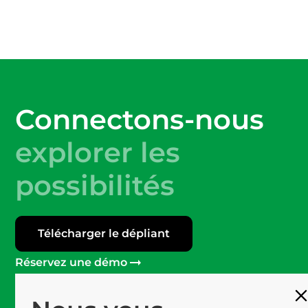
Connectons-nous
explorer les
possibilités
Télécharger le dépliant
Réservez une démo
Plus de 120