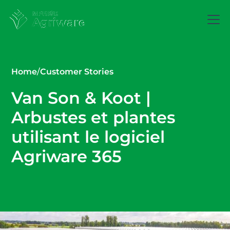
Home
/
Customer Stories
Van Son & Koot |
Arbustes et plantes
utilisant le logiciel
Agriware 365