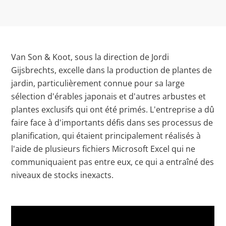
Van Son & Koot, sous la direction de Jordi
Gijsbrechts, excelle dans la production de plantes de
jardin, particulièrement connue pour sa large
sélection d'érables japonais et d'autres arbustes et
plantes exclusifs qui ont été primés. L'entreprise a dû
faire face à d'importants défis dans ses processus de
planification, qui étaient principalement réalisés à
l'aide de plusieurs fichiers Microsoft Excel qui ne
communiquaient pas entre eux, ce qui a entraîné des
niveaux de stocks inexacts.