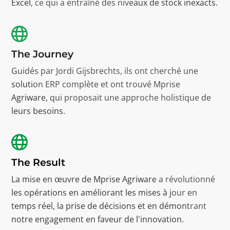
Excel, ce qui a entraîné des niveaux de stock inexacts.
The Journey
Guidés par Jordi Gijsbrechts, ils ont cherché une
solution ERP complète et ont trouvé Mprise
Agriware, qui proposait une approche holistique de
leurs besoins.
The Result
La mise en œuvre de Mprise Agriware a révolutionné
les opérations en améliorant les mises à jour en
temps réel, la prise de décisions et en démontrant
notre engagement en faveur de l'innovation.