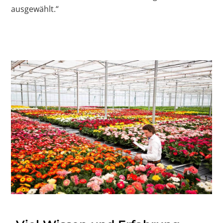
ausgewählt.“