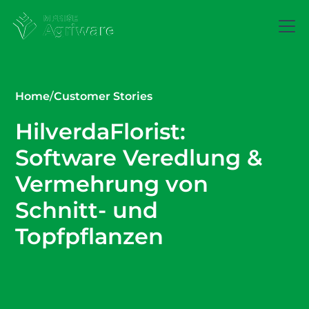
Home
/
Customer Stories
HilverdaFlorist:
Software Veredlung &
Vermehrung von
Schnitt- und
Topfpflanzen