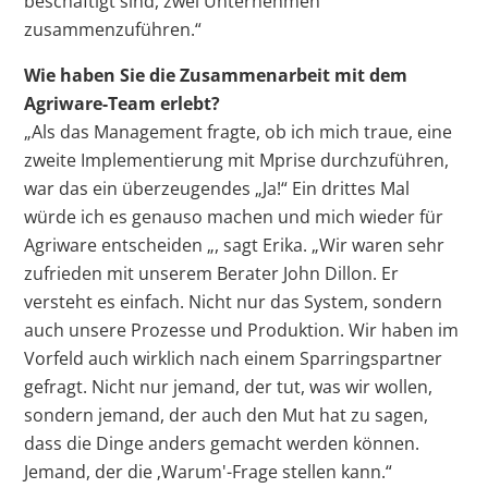
beschäftigt sind, zwei Unternehmen
zusammenzuführen.“
Wie haben Sie die Zusammenarbeit mit dem
Agriware-Team erlebt?
„Als das Management fragte, ob ich mich traue, eine
zweite Implementierung mit Mprise durchzuführen,
war das ein überzeugendes „Ja!“ Ein drittes Mal
würde ich es genauso machen und mich wieder für
Agriware entscheiden „, sagt Erika. „Wir waren sehr
zufrieden mit unserem Berater John Dillon. Er
versteht es einfach. Nicht nur das System, sondern
auch unsere Prozesse und Produktion. Wir haben im
Vorfeld auch wirklich nach einem Sparringspartner
gefragt. Nicht nur jemand, der tut, was wir wollen,
sondern jemand, der auch den Mut hat zu sagen,
dass die Dinge anders gemacht werden können.
Jemand, der die ‚Warum'-Frage stellen kann.“