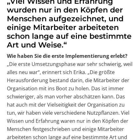
„Viel Wissen und Erfahrung
wurden nur in den Köpfen der
Menschen aufgezeichnet, und
einige Mitarbeiter arbeiteten
schon lange auf eine bestimmte
Art und Weise.“
Wie haben Sie die erste Implementierung erlebt?
„Die erste Umsetzungsphase war sehr schwierig, weil
alles neu war“, erinnert sich Erika. „Die größte
Herausforderung bestand darin, die Mitarbeiter der
Organisation mit ins Boot zu holen. Das ist immer
schwieriger, als man vorher abschätzen kann. Das
hat auch mit der Vielseitigkeit der Organisation zu
tun, wir haben viele verschiedene Nutzpflanzen. Viel
Wissen und Erfahrung waren nur in den Köpfen der
Menschen festgeschrieben und einige Mitarbeiter
arbeiteten schon lange auf eine bestimmte Art und