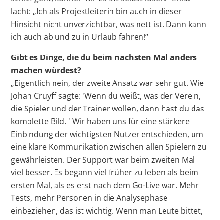
lacht: „Ich als Projektleiterin bin auch in dieser
Hinsicht nicht unverzichtbar, was nett ist. Dann kann
ich auch ab und zu in Urlaub fahren!“
Gibt es Dinge, die du beim nächsten Mal anders
machen würdest?
„Eigentlich nein, der zweite Ansatz war sehr gut. Wie
Johan Cruyff sagte: 'Wenn du weißt, was der Verein,
die Spieler und der Trainer wollen, dann hast du das
komplette Bild. ' Wir haben uns für eine stärkere
Einbindung der wichtigsten Nutzer entschieden, um
eine klare Kommunikation zwischen allen Spielern zu
gewährleisten. Der Support war beim zweiten Mal
viel besser. Es begann viel früher zu leben als beim
ersten Mal, als es erst nach dem Go-Live war. Mehr
Tests, mehr Personen in die Analysephase
einbeziehen, das ist wichtig. Wenn man Leute bittet,