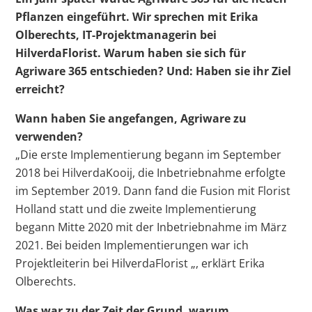
Pflanzen eingeführt. Wir sprechen mit Erika
Olberechts, IT-Projektmanagerin bei
HilverdaFlorist. Warum haben sie sich für
Agriware 365 entschieden? Und: Haben sie ihr Ziel
erreicht?
Wann haben Sie angefangen, Agriware zu
verwenden?
„Die erste Implementierung begann im September
2018 bei HilverdaKooij, die Inbetriebnahme erfolgte
im September 2019. Dann fand die Fusion mit Florist
Holland statt und die zweite Implementierung
begann Mitte 2020 mit der Inbetriebnahme im März
2021. Bei beiden Implementierungen war ich
Projektleiterin bei HilverdaFlorist „, erklärt Erika
Olberechts.
Was war zu der Zeit der Grund, warum