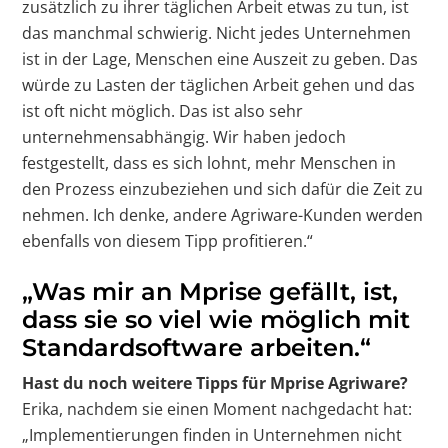
zusätzlich zu ihrer täglichen Arbeit etwas zu tun, ist
das manchmal schwierig. Nicht jedes Unternehmen
ist in der Lage, Menschen eine Auszeit zu geben. Das
würde zu Lasten der täglichen Arbeit gehen und das
ist oft nicht möglich. Das ist also sehr
unternehmensabhängig. Wir haben jedoch
festgestellt, dass es sich lohnt, mehr Menschen in
den Prozess einzubeziehen und sich dafür die Zeit zu
nehmen. Ich denke, andere Agriware-Kunden werden
ebenfalls von diesem Tipp profitieren.“
„Was mir an Mprise gefällt, ist,
dass sie so viel wie möglich mit
Standardsoftware arbeiten.“
Hast du noch weitere Tipps für Mprise Agriware?
Erika, nachdem sie einen Moment nachgedacht hat:
„Implementierungen finden in Unternehmen nicht