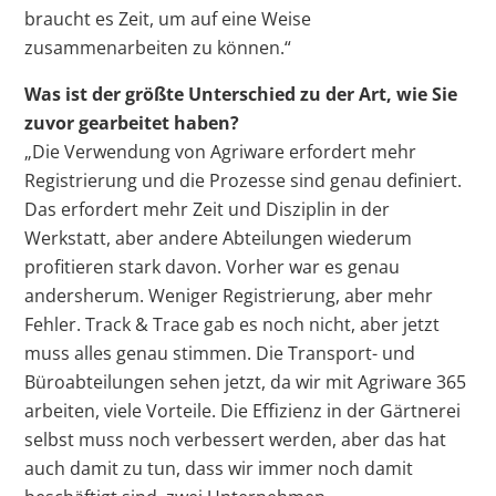
braucht es Zeit, um auf eine Weise
zusammenarbeiten zu können.“
Was ist der größte Unterschied zu der Art, wie Sie
zuvor gearbeitet haben?
„Die Verwendung von Agriware erfordert mehr
Registrierung und die Prozesse sind genau definiert.
Das erfordert mehr Zeit und Disziplin in der
Werkstatt, aber andere Abteilungen wiederum
profitieren stark davon. Vorher war es genau
andersherum. Weniger Registrierung, aber mehr
Fehler. Track & Trace gab es noch nicht, aber jetzt
muss alles genau stimmen. Die Transport- und
Büroabteilungen sehen jetzt, da wir mit Agriware 365
arbeiten, viele Vorteile. Die Effizienz in der Gärtnerei
selbst muss noch verbessert werden, aber das hat
auch damit zu tun, dass wir immer noch damit