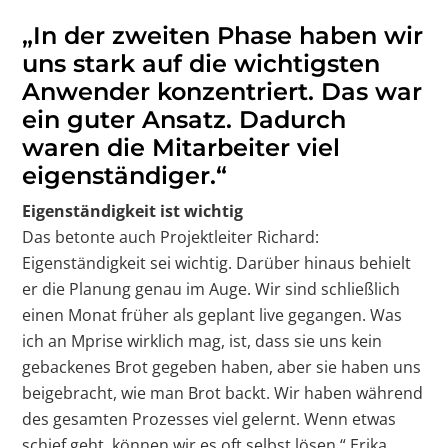
„In der zweiten Phase haben wir
uns stark auf die wichtigsten
Anwender konzentriert. Das war
ein guter Ansatz. Dadurch
waren die Mitarbeiter viel
eigenständiger.“
Eigenständigkeit ist wichtig
Das betonte auch Projektleiter Richard:
Eigenständigkeit sei wichtig. Darüber hinaus behielt
er die Planung genau im Auge. Wir sind schließlich
einen Monat früher als geplant live gegangen. Was
ich an Mprise wirklich mag, ist, dass sie uns kein
gebackenes Brot gegeben haben, aber sie haben uns
beigebracht, wie man Brot backt. Wir haben während
des gesamten Prozesses viel gelernt. Wenn etwas
schief geht, können wir es oft selbst lösen.“ Erika