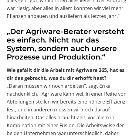
alles sehr gut, wir konnten alles liefern. Der Andrang
war riesig, aber alles in allem konnten wir viel mehr
Pflanzen anbauen und ausliefern als letztes Jahr.“
„Der Agriware-Berater versteht
es einfach. Nicht nur das
System, sondern auch unsere
Prozesse und Produktion.“
Wie gefällt dir die Arbeit mit Agriware 365, hat es
dir das gebracht, was du dir erhofft hast?
„Daran müssen wir noch arbeiten“, sagt Erika
nachdenklich. „Agriware kann viel. In einer Reihe von
Abteilungen stellen wir bereits eine höhere Effizienz
fest, und in anderen müssen wir noch darauf
hinarbeiten. Das alles braucht Zeit, vor allem in
Kombination mit einer Fusion. Die Arbeitsweise der
beiden Unternehmen war unterschiedlich, daher