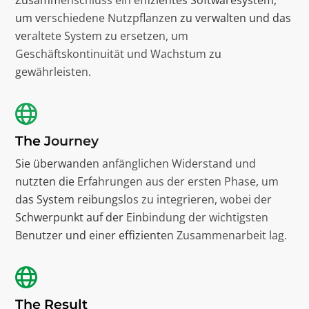
um verschiedene Nutzpflanzen zu verwalten und das
veraltete System zu ersetzen, um
Geschäftskontinuität und Wachstum zu
gewährleisten.
The Journey
Sie überwanden anfänglichen Widerstand und
nutzten die Erfahrungen aus der ersten Phase, um
das System reibungslos zu integrieren, wobei der
Schwerpunkt auf der Einbindung der wichtigsten
Benutzer und einer effizienten Zusammenarbeit lag.
The Result