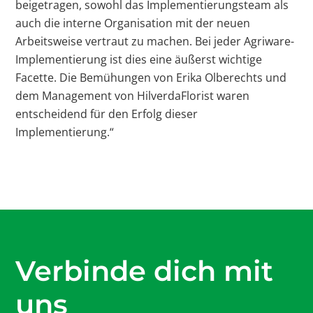
beigetragen, sowohl das Implementierungsteam als
auch die interne Organisation mit der neuen
Arbeitsweise vertraut zu machen. Bei jeder Agriware-
Implementierung ist dies eine äußerst wichtige
Facette. Die Bemühungen von Erika Olberechts und
dem Management von HilverdaFlorist waren
entscheidend für den Erfolg dieser
Implementierung.“
Verbinde dich mit
uns