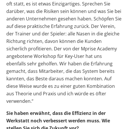
oft statt, es ist etwas Einzigartiges. Sprechen Sie
darüber, was die Risiken sein können und was Sie bei
anderen Unternehmen gesehen haben. Schöpfen Sie
auf diese praktische Erfahrung zurück. Der Verein,
der Trainer und der Spieler: alle Nasen in die gleiche
Richtung richten, davon können die Kunden
sicherlich profitieren. Der von der Mprise Academy
angebotene Workshop für Key-User hat uns
ebenfalls sehr geholfen. Wir haben die Erfahrung
gemacht, dass Mitarbeiter, die das System bereits
kannten, das Beste daraus machen konnten. Auf
diese Weise wurde es zu einer guten Kombination
aus Theorie und Praxis und ich würde es öfter
verwenden.“
Sie haben erwähnt, dass die Effizienz in der
Werkstatt noch verbessert werden muss. Wie
stellen Sie sich die Zukunft vor?