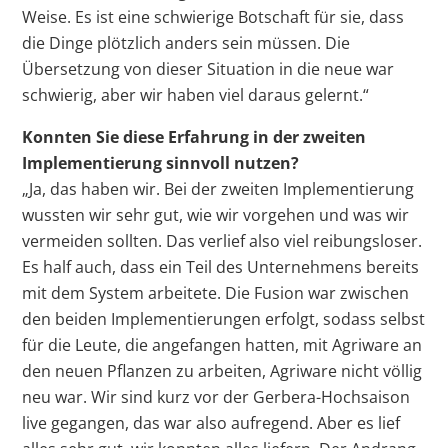
Weise. Es ist eine schwierige Botschaft für sie, dass
die Dinge plötzlich anders sein müssen. Die
Übersetzung von dieser Situation in die neue war
schwierig, aber wir haben viel daraus gelernt.“
Konnten Sie diese Erfahrung in der zweiten
Implementierung sinnvoll nutzen?
„Ja, das haben wir. Bei der zweiten Implementierung
wussten wir sehr gut, wie wir vorgehen und was wir
vermeiden sollten. Das verlief also viel reibungsloser.
Es half auch, dass ein Teil des Unternehmens bereits
mit dem System arbeitete. Die Fusion war zwischen
den beiden Implementierungen erfolgt, sodass selbst
für die Leute, die angefangen hatten, mit Agriware an
den neuen Pflanzen zu arbeiten, Agriware nicht völlig
neu war. Wir sind kurz vor der Gerbera-Hochsaison
live gegangen, das war also aufregend. Aber es lief