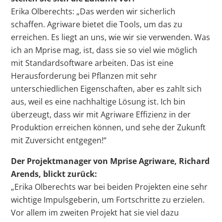
Erika Olberechts: „Das werden wir sicherlich
schaffen. Agriware bietet die Tools, um das zu
erreichen. Es liegt an uns, wie wir sie verwenden. Was
ich an Mprise mag, ist, dass sie so viel wie möglich
mit Standardsoftware arbeiten. Das ist eine
Herausforderung bei Pflanzen mit sehr
unterschiedlichen Eigenschaften, aber es zahlt sich
aus, weil es eine nachhaltige Lösung ist. Ich bin
überzeugt, dass wir mit Agriware Effizienz in der
Produktion erreichen können, und sehe der Zukunft
mit Zuversicht entgegen!“
Der Projektmanager von Mprise Agriware, Richard
Arends, blickt zurück:
„Erika Olberechts war bei beiden Projekten eine sehr
wichtige Impulsgeberin, um Fortschritte zu erzielen.
Vor allem im zweiten Projekt hat sie viel dazu