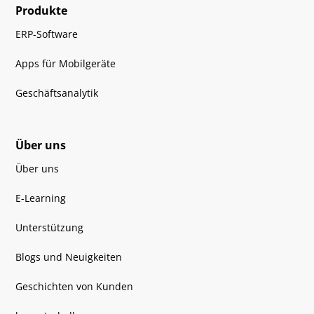
Produkte
ERP-Software
Apps für Mobilgeräte
Geschäftsanalytik
Über uns
Über uns
E-Learning
Unterstützung
Blogs und Neuigkeiten
Geschichten von Kunden