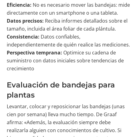
Eficiencia:
No es necesario mover las bandejas: mide
directamente con un smartphone o una tableta.
Datos precisos:
Reciba informes detallados sobre el
tamaño, incluida el área foliar de cada plántula.
Consistencia:
Datos confiables,
independientemente de quién realice las mediciones.
Perspectiva temprana:
Optimice su cadena de
suministro con datos iniciales sobre tendencias de
crecimiento
Evaluación de bandejas para
plantas
Levantar, colocar y reposicionar las bandejas (unas
cien por semana) lleva mucho tiempo. De Graaf
afirma: «Además, la evaluación siempre debe
realizarla alguien con conocimientos de cultivo. Si