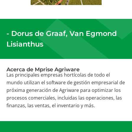
- Dorus de Graaf, Van Egmond
Lisianthus
Acerca de Mprise Agriware
Las principales empresas hortícolas de todo el
mundo utilizan el software de gestión empresarial de
próxima generación de Agriware para optimizar los
procesos comerciales, incluidas las operaciones, las
finanzas, las ventas, el inventario y más.