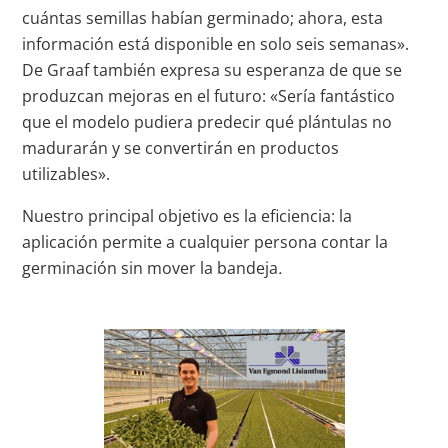
cuántas semillas habían germinado; ahora, esta
información está disponible en solo seis semanas».
De Graaf también expresa su esperanza de que se
produzcan mejoras en el futuro: «Sería fantástico
que el modelo pudiera predecir qué plántulas no
madurarán y se convertirán en productos
utilizables».
Nuestro principal objetivo es la eficiencia: la
aplicación permite a cualquier persona contar la
germinación sin mover la bandeja
.