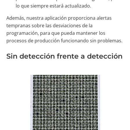
lo que siempre estará actualizado.
Además, nuestra aplicación proporciona alertas
tempranas sobre las desviaciones de la
programación, para que pueda mantener los
procesos de producción funcionando sin problemas.
Sin detección frente a detección