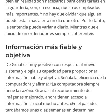
bien en realidad son necesarios para otras tareas en
la guardería, son, en esencia, nuestros empleados
más importantes. Y no hay que olvidar que alguien
puede estar más alerta un día que otro. Por lo tanto,
la sentencia puede variar a diario. Mientras que el
juicio de un ordenador es siempre coherente».
Información más fiable y
objetiva
De Graaf es muy positivo con respecto al nuevo
sistema y elogia su capacidad para proporcionar
información fiable y objetiva. Señala la eficiencia de la
computadora y afirma: «La computadora siempre
tiene la razón». Gracias al reconocimiento de
imágenes mejorado, ahora tienen acceso a
información crucial mucho antes. «En el pasado,
tardábamos unas diez semanas en determinar