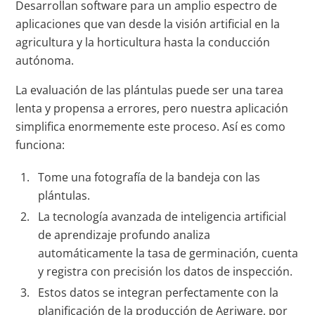
Desarrollan software para un amplio espectro de
aplicaciones que van desde la visión artificial en la
agricultura y la horticultura hasta la conducción
autónoma.
La evaluación de las plántulas puede ser una tarea
lenta y propensa a errores, pero nuestra aplicación
simplifica enormemente este proceso. Así es como
funciona:
Tome una fotografía de la bandeja con las
plántulas.
La tecnología avanzada de inteligencia artificial
de aprendizaje profundo analiza
automáticamente la tasa de germinación, cuenta
y registra con precisión los datos de inspección.
Estos datos se integran perfectamente con la
planificación de la producción de Agriware, por