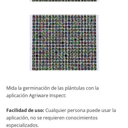
Mida la germinación de las plántulas con la
aplicación Agriware Inspect:
Facilidad de uso:
Cualquier persona puede usar la
aplicación, no se requieren conocimientos
especializados.