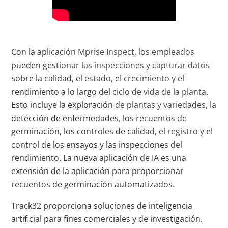
Con la aplicación Mprise Inspect, los empleados
pueden gestionar las inspecciones y capturar datos
sobre la calidad, el estado, el crecimiento y el
rendimiento a lo largo del ciclo de vida de la planta.
Esto incluye la exploración de plantas y variedades, la
detección de enfermedades, los recuentos de
germinación, los controles de calidad, el registro y el
control de los ensayos y las inspecciones del
rendimiento. La nueva aplicación de IA es una
extensión de la aplicación para proporcionar
recuentos de germinación automatizados.
Track32 proporciona soluciones de inteligencia
artificial para fines comerciales y de investigación.