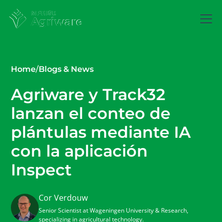
Home
/
Blogs & News
Agriware y Track32
lanzan el conteo de
plántulas mediante IA
con la aplicación
Inspect
Cor Verdouw
Senior Scientist at Wageningen University & Research,
specializing in agricultural technology.