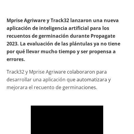
Mprise Agriware y Track32 lanzaron una nueva
aplicación de inteligencia artificial para los
recuentos de germinación durante Propagate
2023. La evaluación de las plántulas ya no tiene
por qué llevar mucho tiempo y ser propensa a
errores.
Track32 y Mprise Agriware colaboraron para
desarrollar una aplicación que automatizara y
mejorara el recuento de germinaciones.