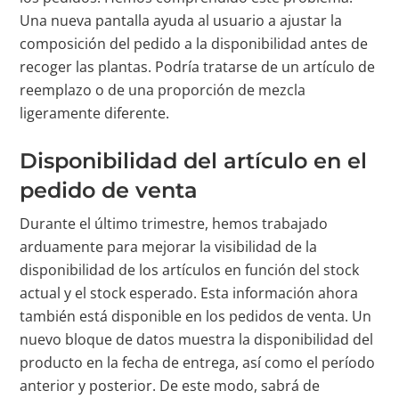
Una nueva pantalla ayuda al usuario a ajustar la
composición del pedido a la disponibilidad antes de
recoger las plantas. Podría tratarse de un artículo de
reemplazo o de una proporción de mezcla
ligeramente diferente.
Disponibilidad del artículo en el
pedido de venta
Durante el último trimestre, hemos trabajado
arduamente para mejorar la visibilidad de la
disponibilidad de los artículos en función del stock
actual y el stock esperado. Esta información ahora
también está disponible en los pedidos de venta. Un
nuevo bloque de datos muestra la disponibilidad del
producto en la fecha de entrega, así como el período
anterior y posterior. De este modo, sabrá de