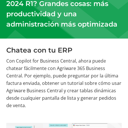
2024 R1? Grandes cosas: más
productividad y una
administración más optimizada
Chatea con tu ERP
Con Copilot for Business Central, ahora puede
chatear fácilmente con Agriware 365 Business
Central. Por ejemplo, puede preguntar por la última
factura enviada, obtener un tutorial sobre cómo usar
Agriware Business Central y crear tablas dinámicas
desde cualquier pantalla de lista y generar pedidos
de venta.