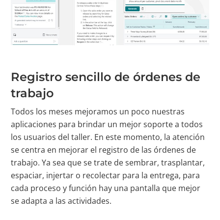
Registro sencillo de órdenes de
trabajo
Todos los meses mejoramos un poco nuestras
aplicaciones para brindar un mejor soporte a todos
los usuarios del taller. En este momento, la atención
se centra en mejorar el registro de las órdenes de
trabajo. Ya sea que se trate de sembrar, trasplantar,
espaciar, injertar o recolectar para la entrega, para
cada proceso y función hay una pantalla que mejor
se adapta a las actividades.