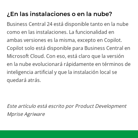
¿En las instalaciones o en la nube?
Business Central 24 está disponible tanto en la nube
como en las instalaciones. La funcionalidad en
ambas versiones es la misma, excepto en Copilot.
Copilot solo está disponible para Business Central en
Microsoft Cloud. Con eso, está claro que la versión
en la nube evolucionará rápidamente en términos de
inteligencia artificial y que la instalación local se
quedará atrás.
Este artículo está escrito por Product Development
Mprise Agriware