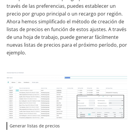
través de las preferencias, puedes establecer un
precio por grupo principal o un recargo por región.
Ahora hemos simplificado el método de creación de
listas de precios en función de estos ajustes. A través
de una hoja de trabajo, puede generar fácilmente
nuevas listas de precios para el próximo período, por
ejemplo.
Generar listas de precios