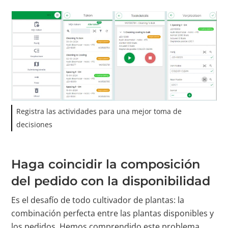
Registra las actividades para una mejor toma de
decisiones
Haga coincidir la composición
del pedido con la disponibilidad
Es el desafío de todo cultivador de plantas: la
combinación perfecta entre las plantas disponibles y
los pedidos. Hemos comprendido este problema.