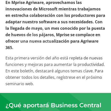
En Mprise Agriware, aprovechamos las
innovaciones de Microsoft mientras trabajamos
en estrecha colaboración con los productores para
adaptar nuestro software a sus necesidades. Con
la llegada de mayo, un mes conocido por la puesta
de huevos de los pájaros, Mprise se complace en
ofrecer una nueva actualización para Agriware
365.
Esta primera versión del año está repleta de nuevas
funciones y mejoras para aumentar la productividad.
En este boletín, destacaré algunos temas clave. Para
obtener todos los detalles, regístrese en el próximo
seminario web.
¿Qué aportará Business Central