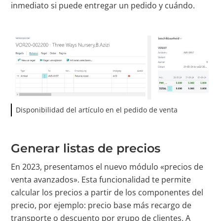
inmediato si puede entregar un pedido y cuándo.
Disponibilidad del artículo en el pedido de venta
Generar listas de precios
En 2023, presentamos el nuevo módulo «precios de
venta avanzados». Esta funcionalidad te permite
calcular los precios a partir de los componentes del
precio, por ejemplo: precio base más recargo de
transporte o descuento por grupo de clientes. A