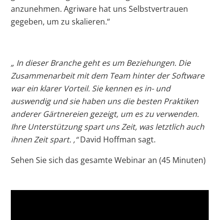
anzunehmen. Agriware hat uns Selbstvertrauen
gegeben, um zu skalieren.“
„
In dieser Branche geht es um Beziehungen. Die
Zusammenarbeit mit dem Team hinter der Software
war ein klarer Vorteil. Sie kennen es in- und
auswendig und sie haben uns die besten Praktiken
anderer Gärtnereien gezeigt, um es zu verwenden.
Ihre Unterstützung spart uns Zeit, was letztlich auch
ihnen Zeit spart. ,“
David Hoffman sagt.
Sehen Sie sich das gesamte Webinar an (45 Minuten)