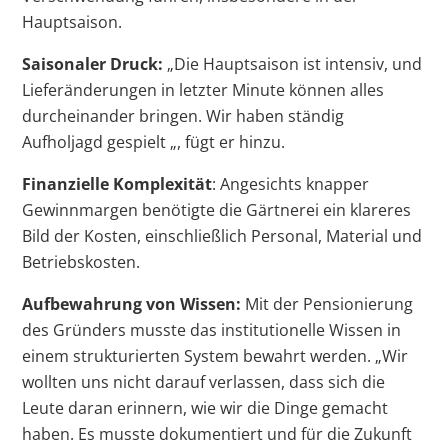
Hauptsaison.
Saisonaler Druck:
„Die Hauptsaison ist intensiv, und
Lieferänderungen in letzter Minute können alles
durcheinander bringen. Wir haben ständig
Aufholjagd gespielt „, fügt er hinzu.
Finanzielle Komplexität
: Angesichts knapper
Gewinnmargen benötigte die Gärtnerei ein klareres
Bild der Kosten, einschließlich Personal, Material und
Betriebskosten.
Aufbewahrung von Wissen:
Mit der Pensionierung
des Gründers musste das institutionelle Wissen in
einem strukturierten System bewahrt werden. „Wir
wollten uns nicht darauf verlassen, dass sich die
Leute daran erinnern, wie wir die Dinge gemacht
haben. Es musste dokumentiert und für die Zukunft