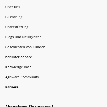
Über uns
E-Learning
Unterstützung
Blogs und Neuigkeiten
Geschichten von Kunden
herunterladbare
Knowledge Base
Agriware Community
Karriere
Abonnieren Sie unseren Newsletter