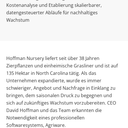
Kostenanalyse und Etablierung skalierbarer,
datengesteuerter Abläufe für nachhaltiges
Wachstum
Hoffman Nursery liefert seit über 38 Jahren
Zierpflanzen und einheimische Grasliner und ist auf
135 Hektar in North Carolina tätig. Als das
Unternehmen expandierte, wurde es immer
schwieriger, Angebot und Nachfrage in Einklang zu
bringen, dem saisonalen Druck zu begegnen und
sich auf zukünftiges Wachstum vorzubereiten. CEO
David Hoffman und das Team erkannten die
Notwendigkeit eines professionellen
Softwaresystems, Agriware.