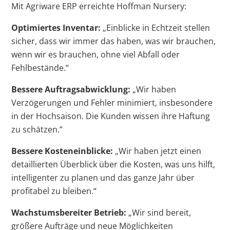
Mit Agriware ERP erreichte Hoffman Nursery:
Optimiertes Inventar:
„Einblicke in Echtzeit stellen
sicher, dass wir immer das haben, was wir brauchen,
wenn wir es brauchen, ohne viel Abfall oder
Fehlbestände.“
Bessere Auftragsabwicklung:
„Wir haben
Verzögerungen und Fehler minimiert, insbesondere
in der Hochsaison. Die Kunden wissen ihre Haftung
zu schätzen.“
Bessere Kosteneinblicke:
„Wir haben jetzt einen
detaillierten Überblick über die Kosten, was uns hilft,
intelligenter zu planen und das ganze Jahr über
profitabel zu bleiben.“
Wachstumsbereiter Betrieb:
„Wir sind bereit,
größere Aufträge und neue Möglichkeiten