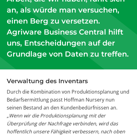
an, als würde man versuchen,
einen Berg zu versetzen.
Agriware Business Central hilft
uns, Entscheidungen auf der
Grundlage von Daten zu treffen.
Verwaltung des Inventars
Durch die Kombination von Produktionsplanung und
Bedarfsermittlung passt Hoffman Nursery nun
seinen Bestand an den Kundenbedürfnissen an.
„Wenn wir die Produktionsplanung mit der
Überprüfung der Nachfrage verbinden, wird das
hoffentlich unsere Fähigkeit verbessern, nach oben