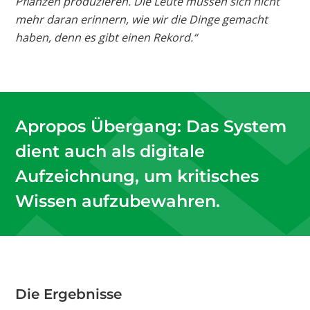
Pflanzen produzieren. Die Leute müssen sich nicht
mehr daran erinnern, wie wir die Dinge gemacht
haben, denn es gibt einen Rekord.“
Apropos Übergang: Das System
dient auch als digitale
Aufzeichnung, um kritisches
Wissen aufzubewahren.
Die Ergebnisse