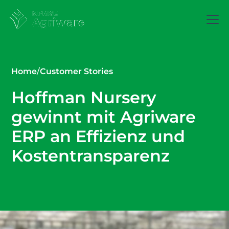
Home
/
Customer Stories
Hoffman Nursery
gewinnt mit Agriware
ERP an Effizienz und
Kostentransparenz