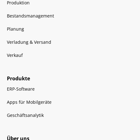
Produktion
Bestandsmanagement
Planung
Verladung & Versand
Verkauf
Produkte
ERP-Software
Apps für Mobilgeräte
Geschäftsanalytik
Über uns