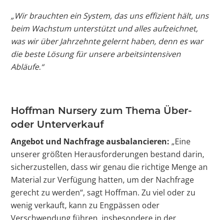
„Wir brauchten ein System, das uns effizient hält, uns
beim Wachstum unterstützt und alles aufzeichnet,
was wir über Jahrzehnte gelernt haben, denn es war
die beste Lösung für unsere arbeitsintensiven
Abläufe.“
Hoffman Nursery zum Thema Über-
oder Unterverkauf
Angebot und Nachfrage ausbalancieren:
„Eine
unserer größten Herausforderungen bestand darin,
sicherzustellen, dass wir genau die richtige Menge an
Material zur Verfügung hatten, um der Nachfrage
gerecht zu werden“, sagt Hoffman. Zu viel oder zu
wenig verkauft, kann zu Engpässen oder
Verschwendung führen, insbesondere in der