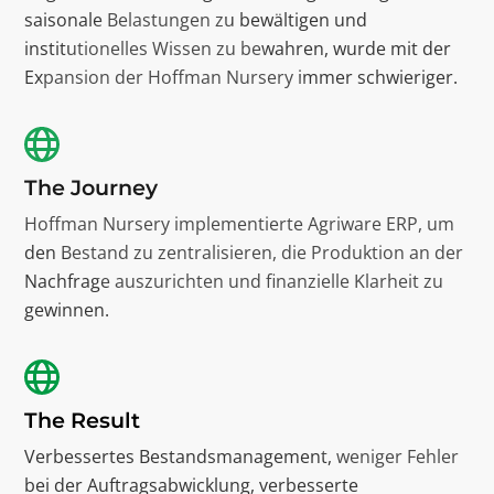
saisonale Belastungen zu bewältigen und
institutionelles Wissen zu bewahren, wurde mit der
Expansion der Hoffman Nursery immer schwieriger.
The Journey
Hoffman Nursery implementierte Agriware ERP, um
den Bestand zu zentralisieren, die Produktion an der
Nachfrage auszurichten und finanzielle Klarheit zu
gewinnen.
The Result
Verbessertes Bestandsmanagement, weniger Fehler
bei der Auftragsabwicklung, verbesserte