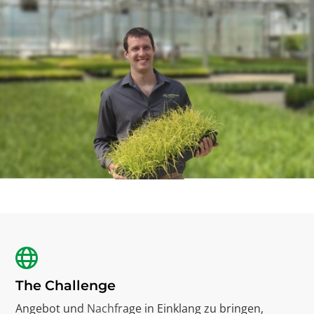
The Challenge
Angebot und Nachfrage in Einklang zu bringen,