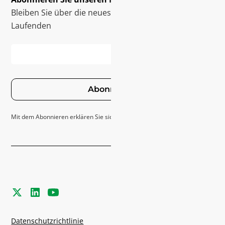
Bleiben Sie über die neuesten Innovationen auf dem
Laufenden
Abonnieren
Mit dem Abonnieren erklären Sie sich mit unseren
Datenschutzrichtlinie
Datenschutzrichtlinie