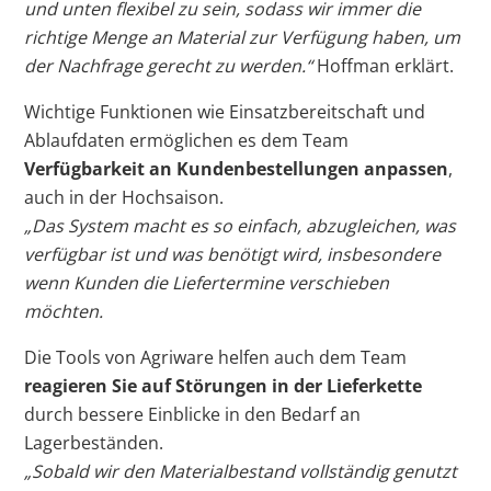
und unten flexibel zu sein, sodass wir immer die
richtige Menge an Material zur Verfügung haben, um
der Nachfrage gerecht zu werden.“
Hoffman erklärt.
Wichtige Funktionen wie Einsatzbereitschaft und
Ablaufdaten ermöglichen es dem Team
Verfügbarkeit an Kundenbestellungen anpassen
,
auch in der Hochsaison.
„Das System macht es so einfach, abzugleichen, was
verfügbar ist und was benötigt wird, insbesondere
wenn Kunden die Liefertermine verschieben
möchten.
Die Tools von Agriware helfen auch dem Team
reagieren Sie auf Störungen in der Lieferkette
durch bessere Einblicke in den Bedarf an
Lagerbeständen.
„Sobald wir den Materialbestand vollständig genutzt