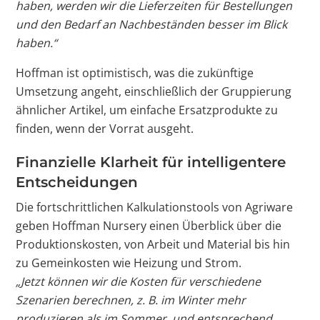
haben, werden wir die Lieferzeiten für Bestellungen
und den Bedarf an Nachbeständen besser im Blick
haben.“
Hoffman ist optimistisch, was die zukünftige
Umsetzung angeht, einschließlich der Gruppierung
ähnlicher Artikel, um einfache Ersatzprodukte zu
finden, wenn der Vorrat ausgeht.
Finanzielle Klarheit für intelligentere
Entscheidungen
Die fortschrittlichen Kalkulationstools von Agriware
geben Hoffman Nursery einen Überblick über die
Produktionskosten, von Arbeit und Material bis hin
zu Gemeinkosten wie Heizung und Strom.
„Jetzt können wir die Kosten für verschiedene
Szenarien berechnen, z. B. im Winter mehr
produzieren als im Sommer, und entsprechend