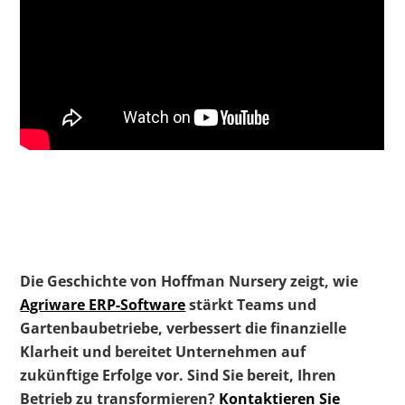
Die Geschichte von Hoffman Nursery zeigt, wie
Agriware ERP-Software
stärkt Teams und
Gartenbaubetriebe, verbessert die finanzielle
Klarheit und bereitet Unternehmen auf
zukünftige Erfolge vor. Sind Sie bereit, Ihren
Betrieb zu transformieren?
Kontaktieren Sie