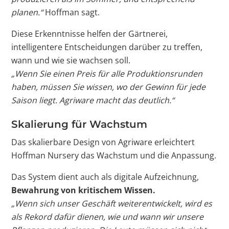
planen.“
Hoffman sagt.
Diese Erkenntnisse helfen der Gärtnerei,
intelligentere Entscheidungen darüber zu treffen,
wann und wie sie wachsen soll.
„Wenn Sie einen Preis für alle Produktionsrunden
haben, müssen Sie wissen, wo der Gewinn für jede
Saison liegt. Agriware macht das deutlich.“
Skalierung für Wachstum
Das skalierbare Design von Agriware erleichtert
Hoffman Nursery das Wachstum und die Anpassung.
Das System dient auch als digitale Aufzeichnung,
Bewahrung von kritischem Wissen.
„Wenn sich unser Geschäft weiterentwickelt, wird es
als Rekord dafür dienen, wie und wann wir unsere