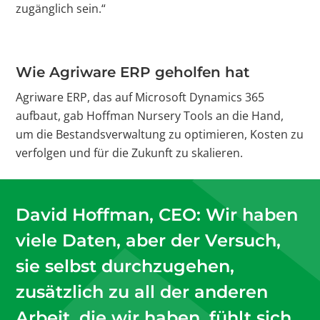
zugänglich sein.“
Wie Agriware ERP geholfen hat
Agriware ERP, das auf Microsoft Dynamics 365
aufbaut, gab Hoffman Nursery Tools an die Hand,
um die Bestandsverwaltung zu optimieren, Kosten zu
verfolgen und für die Zukunft zu skalieren.
David Hoffman, CEO: Wir haben
viele Daten, aber der Versuch,
sie selbst durchzugehen,
zusätzlich zu all der anderen
Arbeit, die wir haben, fühlt sich