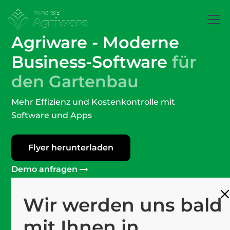
Agriware - Moderne
Business-Software
für
den Gartenbau
Mehr Effizienz und Kostenkontrolle mit
Software und Apps
Flyer herunterladen
Demo anfragen
Wir werden uns bald
mit Ihnen in