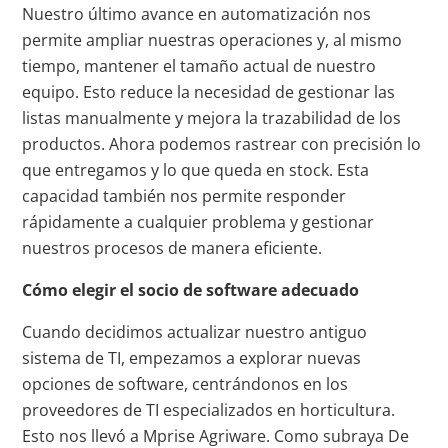
Nuestro último avance en automatización nos
permite ampliar nuestras operaciones y, al mismo
tiempo, mantener el tamaño actual de nuestro
equipo. Esto reduce la necesidad de gestionar las
listas manualmente y mejora la trazabilidad de los
productos. Ahora podemos rastrear con precisión lo
que entregamos y lo que queda en stock. Esta
capacidad también nos permite responder
rápidamente a cualquier problema y gestionar
nuestros procesos de manera eficiente.
Cómo elegir el socio de software adecuado
Cuando decidimos actualizar nuestro antiguo
sistema de TI, empezamos a explorar nuevas
opciones de software, centrándonos en los
proveedores de TI especializados en horticultura.
Esto nos llevó a Mprise Agriware. Como subraya De