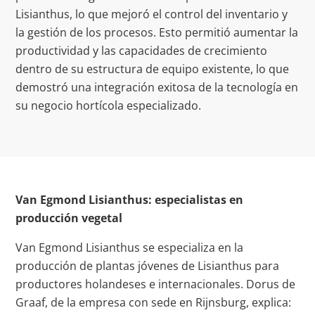
Lisianthus, lo que mejoró el control del inventario y
la gestión de los procesos. Esto permitió aumentar la
productividad y las capacidades de crecimiento
dentro de su estructura de equipo existente, lo que
demostró una integración exitosa de la tecnología en
su negocio hortícola especializado.
Van Egmond Lisianthus: especialistas en
producción vegetal
Van Egmond Lisianthus se especializa en la
producción de plantas jóvenes de Lisianthus para
productores holandeses e internacionales. Dorus de
Graaf, de la empresa con sede en Rijnsburg, explica: