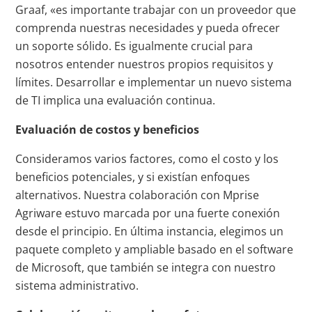
Graaf, «es importante trabajar con un proveedor que
comprenda nuestras necesidades y pueda ofrecer
un soporte sólido. Es igualmente crucial para
nosotros entender nuestros propios requisitos y
límites. Desarrollar e implementar un nuevo sistema
de TI implica una evaluación continua.
Evaluación de costos y beneficios
Consideramos varios factores, como el costo y los
beneficios potenciales, y si existían enfoques
alternativos. Nuestra colaboración con Mprise
Agriware estuvo marcada por una fuerte conexión
desde el principio. En última instancia, elegimos un
paquete completo y ampliable basado en el software
de Microsoft, que también se integra con nuestro
sistema administrativo.