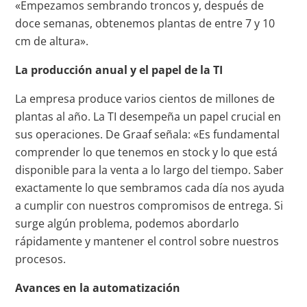
«Empezamos sembrando troncos y, después de
doce semanas, obtenemos plantas de entre 7 y 10
cm de altura».
La producción anual y el papel de la TI
La empresa produce varios cientos de millones de
plantas al año. La TI desempeña un papel crucial en
sus operaciones. De Graaf señala: «Es fundamental
comprender lo que tenemos en stock y lo que está
disponible para la venta a lo largo del tiempo. Saber
exactamente lo que sembramos cada día nos ayuda
a cumplir con nuestros compromisos de entrega. Si
surge algún problema, podemos abordarlo
rápidamente y mantener el control sobre nuestros
procesos.
Avances en la automatización