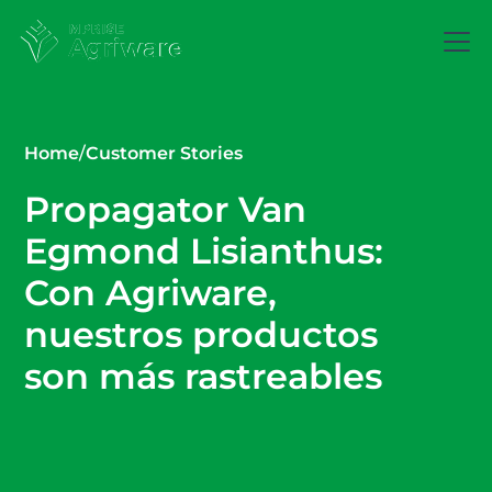
Home
/
Customer Stories
Propagator Van
Egmond Lisianthus:
Con Agriware,
nuestros productos
son más rastreables