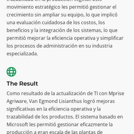
movimiento estratégico les permitió gestionar el
crecimiento sin ampliar su equipo, lo que implicó
una evaluación cuidadosa de los costos, los
beneficios y la integración de los sistemas, lo que
permitió mejorar la eficiencia operativa y simplificar
los procesos de administración en su industria
especializada.
The Result
Como resultado de la actualización de TI con Mprise
Agriware, Van Egmond Lisianthus logró mejoras
significativas en la eficiencia operativa y la
trazabilidad de los productos. El sistema basado en
Microsoft les permitió gestionar eficazmente la
producción a gran escala de las plantas de