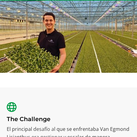
The Challenge
El principal desafío al que se enfrentaba Van Egmond
Lisianthus era gestionar y escalar de manera