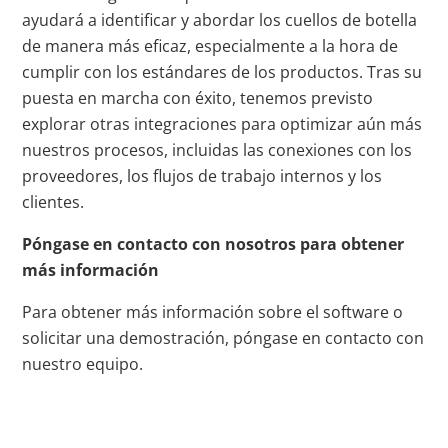
ayudará a identificar y abordar los cuellos de botella
de manera más eficaz, especialmente a la hora de
cumplir con los estándares de los productos. Tras su
puesta en marcha con éxito, tenemos previsto
explorar otras integraciones para optimizar aún más
nuestros procesos, incluidas las conexiones con los
proveedores, los flujos de trabajo internos y los
clientes.
Póngase en contacto con nosotros para obtener
más información
Para obtener más información sobre el software o
solicitar una demostración, póngase en contacto con
nuestro equipo.