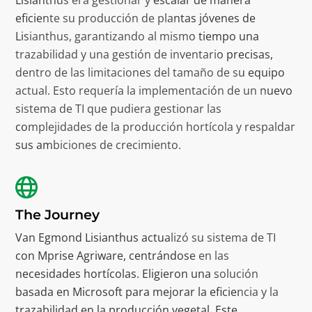
eficiente su producción de plantas jóvenes de
Lisianthus, garantizando al mismo tiempo una
trazabilidad y una gestión de inventario precisas,
dentro de las limitaciones del tamaño de su equipo
actual. Esto requería la implementación de un nuevo
sistema de TI que pudiera gestionar las
complejidades de la producción hortícola y respaldar
sus ambiciones de crecimiento.
The Journey
Van Egmond Lisianthus actualizó su sistema de TI
con Mprise Agriware, centrándose en las
necesidades hortícolas. Eligieron una solución
basada en Microsoft para mejorar la eficiencia y la
trazabilidad en la producción vegetal. Este