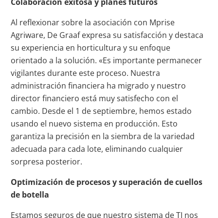
Colaboración exitosa y planes futuros
Al reflexionar sobre la asociación con Mprise
Agriware, De Graaf expresa su satisfacción y destaca
su experiencia en horticultura y su enfoque
orientado a la solución. «Es importante permanecer
vigilantes durante este proceso. Nuestra
administración financiera ha migrado y nuestro
director financiero está muy satisfecho con el
cambio. Desde el 1 de septiembre, hemos estado
usando el nuevo sistema en producción. Esto
garantiza la precisión en la siembra de la variedad
adecuada para cada lote, eliminando cualquier
sorpresa posterior.
Optimización de procesos y superación de cuellos
de botella
Estamos seguros de que nuestro sistema de TI nos